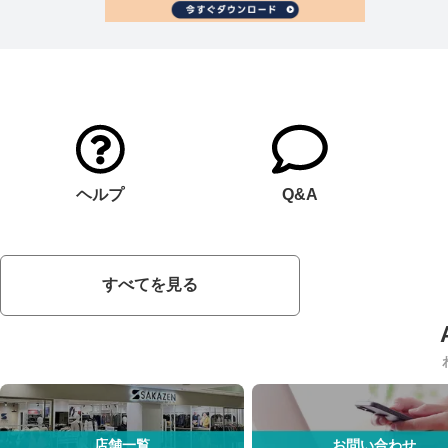
ヘルプ
Q&A
すべてを見る
店舗一覧
お問い合わせ