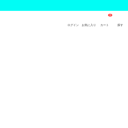
ログイン
お気に入り
カート
探す