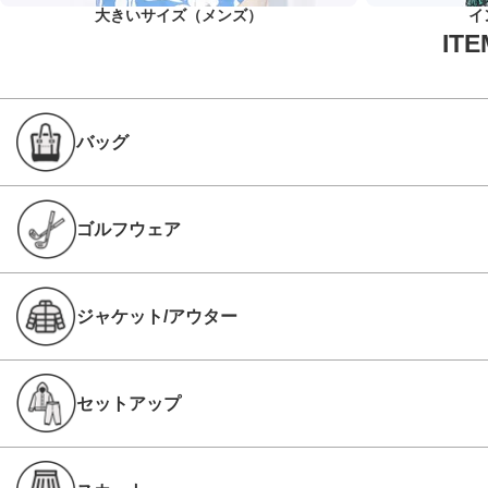
大きいサイズ（メンズ）
イ
バッグ
ゴルフウェア
ジャケット/アウター
セットアップ