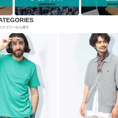
カテゴリーから探す