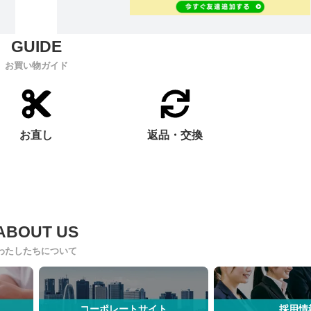
お買い物ガイド
お直し
返品・交換
わたしたちについて
コーポレートサイト
採用情