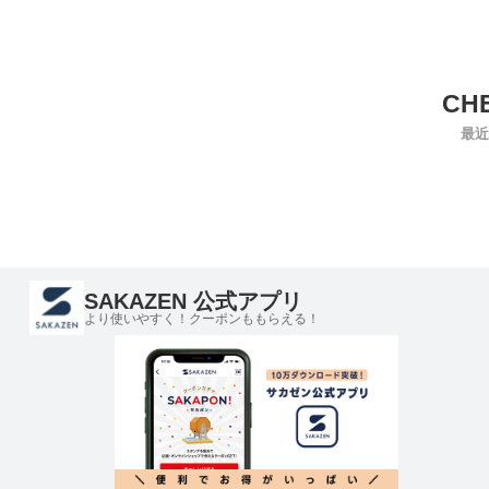
最近
SAKAZEN 公式アプリ
より使いやすく！クーポンももらえる！