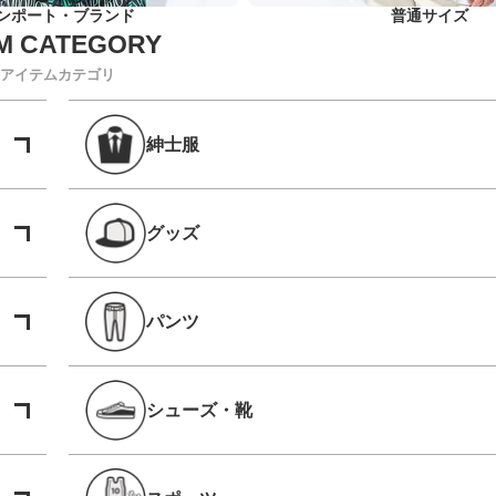
ンポート・ブランド
普通サイズ
アイテムカテゴリ
紳士服
グッズ
パンツ
シューズ・靴