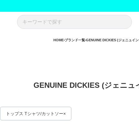
HOME
ブランド一覧
GENUINE DICKIES (ジェニュ
GENUINE DICKIES (ジェ
トップス Tシャツ/カットソー