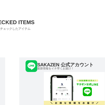
チェックしたアイテム
SAKAZEN 公式アカウント
最新情報をイチ早くお届け！