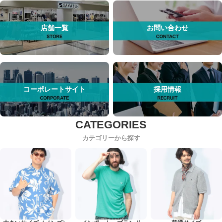
店舗一覧
お問い合わせ
コーポレートサイト
採用情報
カテゴリーから探す