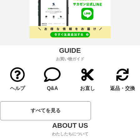
お買い物ガイド
ヘルプ
Q&A
お直し
返品・交換
すべてを見る
わたしたちについて