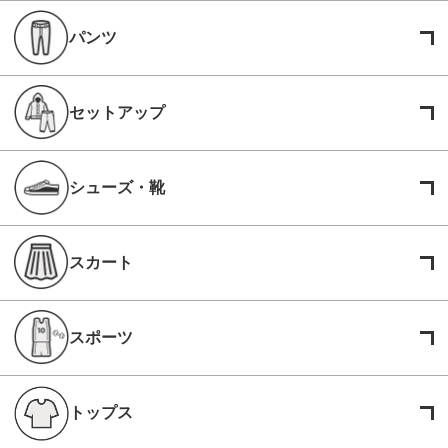
パンツ
セットアップ
シューズ・靴
スカート
スポーツ
トップス