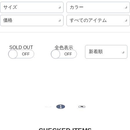
サイズ
カラー
価格
すべてのアイテム
SOLD OUT
全色表示
1