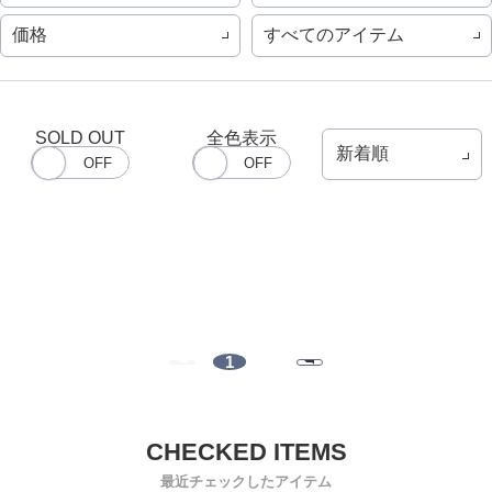
価格
すべてのアイテム
SOLD OUT
全色表示
1
最近チェックしたアイテム