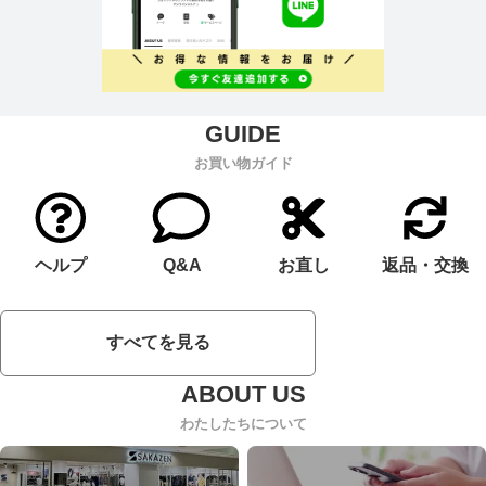
お買い物ガイド
ヘルプ
Q&A
お直し
返品・交換
すべてを見る
わたしたちについて