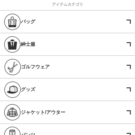
アイテムカテゴリ
バッグ
紳士服
ゴルフウェア
グッズ
ジャケット/アウター
パンツ