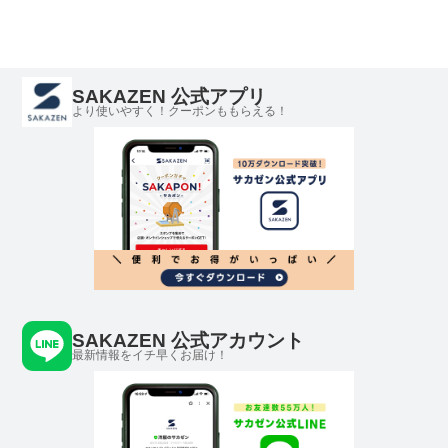
SAKAZEN 公式アプリ
より使いやすく！クーポンももらえる！
SAKAZEN 公式アカウント
最新情報をイチ早くお届け！