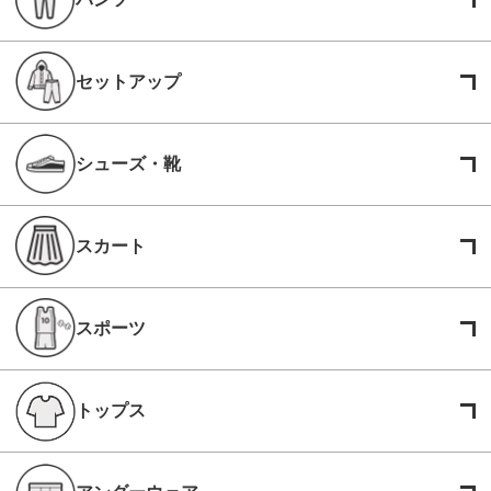
セットアップ
シューズ・靴
スカート
スポーツ
トップス