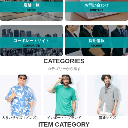
店舗一覧
お問い合わせ
コーポレートサイト
採用情報
カテゴリーから探す
大きいサイズ（メンズ）
インポート・ブランド
普通サイズ