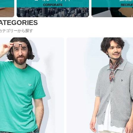
カテゴリーから探す