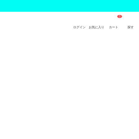
ログイン
お気に入り
カート
探す