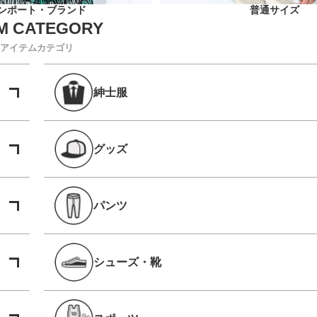
ンポート・ブランド
普通サイズ
アイテムカテゴリ
紳士服
グッズ
パンツ
シューズ・靴