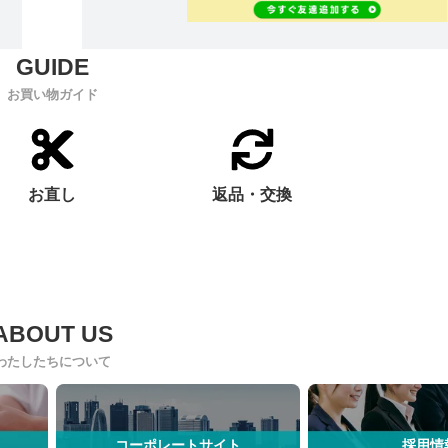
お買い物ガイド
お直し
返品・交換
わたしたちについて
コーポレートサイト
採用情