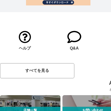
ヘルプ
Q&A
すべてを見る
店舗一覧
お問い合わせ