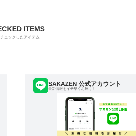
チェックしたアイテム
SAKAZEN 公式アカウント
最新情報をイチ早くお届け！