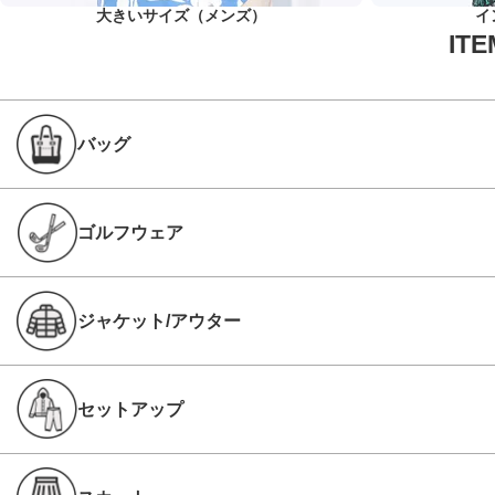
大きいサイズ（メンズ）
イ
バッグ
ゴルフウェア
ジャケット/アウター
セットアップ