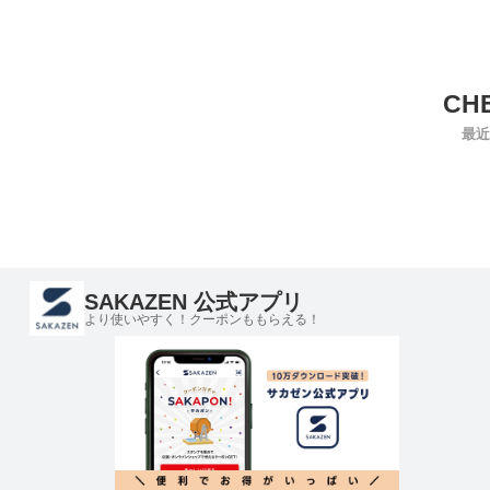
最近
SAKAZEN 公式アプリ
より使いやすく！クーポンももらえる！