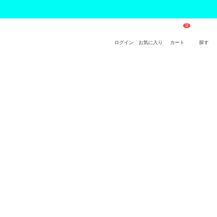
ログイン
お気に入り
カート
探す