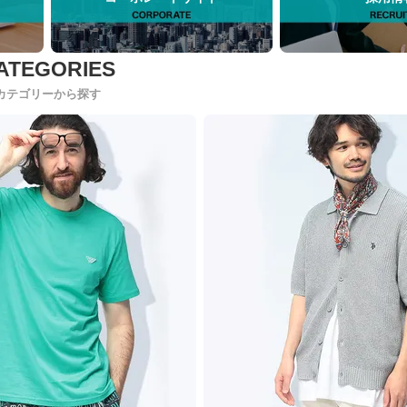
カテゴリーから探す