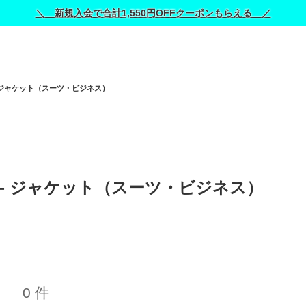
＼ 新規入会で合計1,550円OFFクーポンもらえる ／
ジャケット（スーツ・ビジネス）
ジ) - ジャケット（スーツ・ビジネス） 
0 件