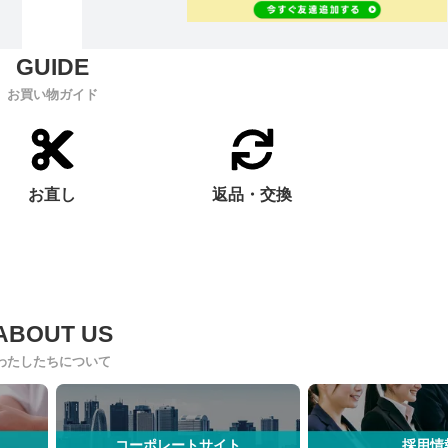
お買い物ガイド
お直し
返品・交換
わたしたちについて
コーポレートサイト
採用情