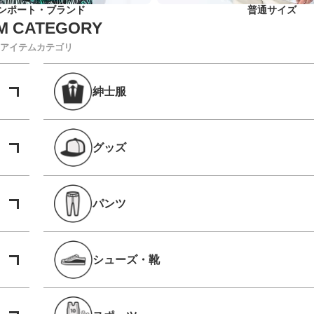
ンポート・ブランド
普通サイズ
アイテムカテゴリ
紳士服
グッズ
パンツ
シューズ・靴