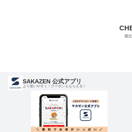
最近
SAKAZEN 公式アプリ
より使いやすく！クーポンももらえる！