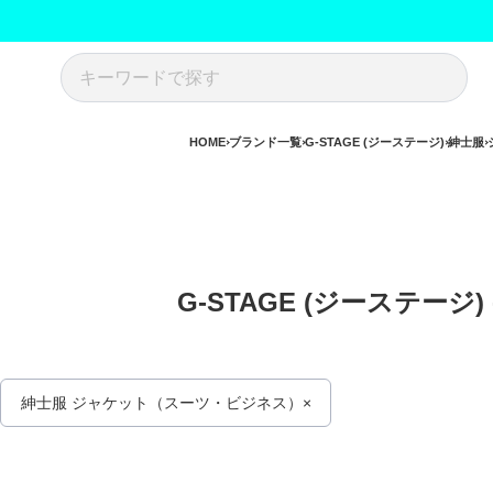
HOME
ブランド一覧
G-STAGE (ジーステージ)
紳士服
G-STAGE (ジーステー
紳士服 ジャケット（スーツ・ビジネス）