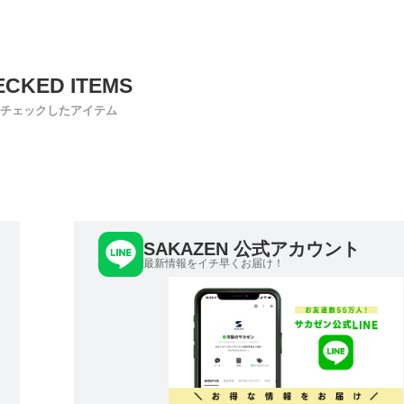
チェックしたアイテム
SAKAZEN 公式アカウント
最新情報をイチ早くお届け！