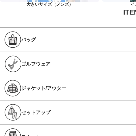
大きいサイズ（メンズ）
イ
バッグ
ゴルフウェア
ジャケット/アウター
セットアップ