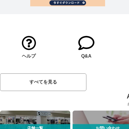
ヘルプ
Q&A
すべてを見る
店舗一覧
お問い合わせ