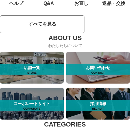
ヘルプ
Q&A
お直し
返品・交換
すべてを見る
わたしたちについて
店舗一覧
お問い合わせ
コーポレートサイト
採用情報