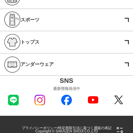
スポーツ
トップス
アンダーウェア
最新情報発信中
プライバシーポリシー
特定商取引法に基づく通販の表記
Copyright © SAKAZEN SHOJI CO.,LTD