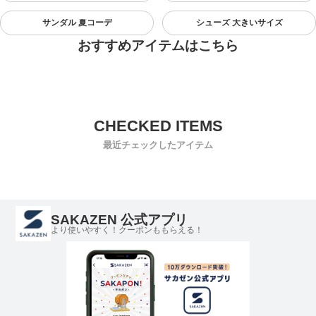
サンダル 夏コーデ
シューズ 大きいサイズ
おすすめアイテムはこちら
最近チェックしたアイテム
SAKAZEN 公式アプリ
より使いやすく！クーポンももらえる！