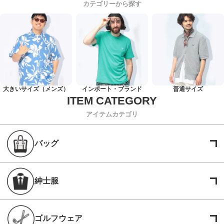
カテゴリーから探す
大きいサイズ（メンズ）
インポート・ブランド
普通サイズ
アイテムカテゴリ
バッグ
紳士服
ゴルフウェア