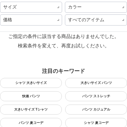
サイズ
カラー
価格
すべてのアイテム
ご指定の条件に該当する商品はありませんでした。
検索条件を変えて、再度お試しください。
注目のキーワード
シャツ 大きいサイズ
大きいサイズ パンツ
快適 パンツ
パンツ ストレッチ
大きいサイズ Tシャツ
パンツ カジュアル
パンツ 夏コーデ
シャツ 夏コーデ