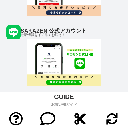
SAKAZEN 公式アカウント
最新情報をイチ早くお届け！
お買い物ガイド