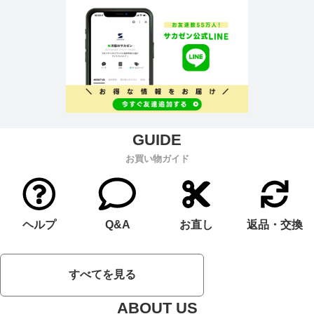
お買い物ガイド
ヘルプ
Q&A
お直し
返品・交換
すべてを見る