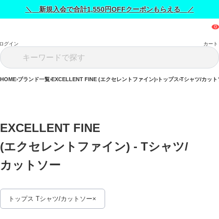
＼ 新規入会で合計1,550円OFFクーポンもらえる ／
ログイン
カート
HOME
ブランド一覧
EXCELLENT FINE (エクセレントファイン)
トップス
Tシャツ/カット
EXCELLENT FINE 
(エクセレントファイン) - Tシャツ/
カットソー 
トップス Tシャツ/カットソー