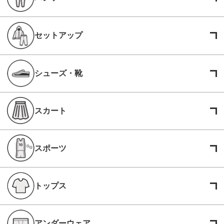
セットアップ
シューズ・靴
スカート
スポーツ
トップス
アンダーウェア