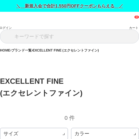
＼ 新規入会で合計1,550円OFFクーポンもらえる ／
ログイン
カート
HOME
ブランド一覧
EXCELLENT FINE (エクセレントファイン)
EXCELLENT FINE 
(エクセレントファイン) 
0 件
サイズ
カラー