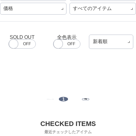
価格
すべてのアイテム
SOLD OUT
全色表示
1
最近チェックしたアイテム