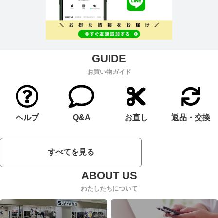
お買い物ガイド
ヘルプ
Q&A
お直し
返品・交換
すべてを見る
わたしたちについて