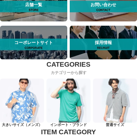
店舗一覧
お問い合わせ
コーポレートサイト
採用情報
カテゴリーから探す
大きいサイズ（メンズ）
インポート・ブランド
普通サイズ