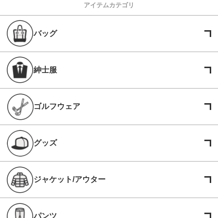
アイテムカテゴリ
バッグ
紳士服
ゴルフウェア
グッズ
ジャケット/アウター
パンツ