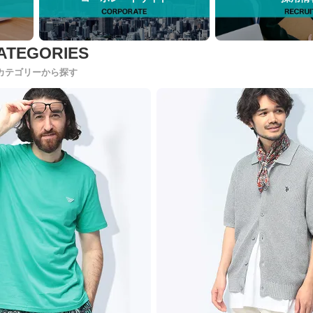
カテゴリーから探す