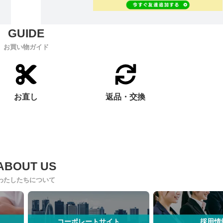
お買い物ガイド
お直し
返品・交換
わたしたちについて
コーポレートサイト
採用情