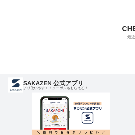
最近
SAKAZEN 公式アプリ
より使いやすく！クーポンももらえる！