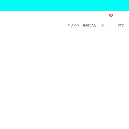
ログイン
お気に入り
カート
探す