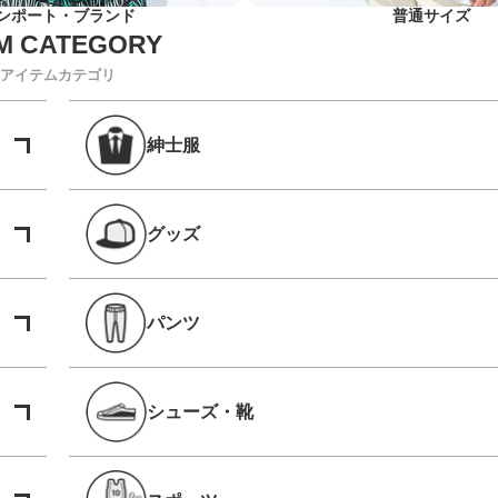
ンポート・ブランド
普通サイズ
アイテムカテゴリ
紳士服
グッズ
パンツ
シューズ・靴