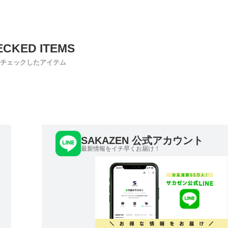
チェックしたアイテム
SAKAZEN 公式アカウント
最新情報をイチ早くお届け！