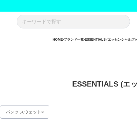
HOME
ブランド一覧
ESSENTIALS (エッセンシャルズ)
ESSENTIALS (
パンツ スウェット