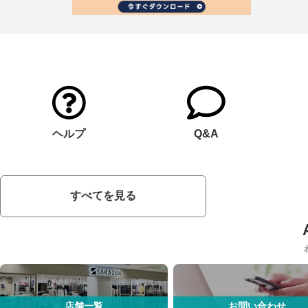
ヘルプ
Q&A
すべてを見る
店舗一覧
お問い合わせ