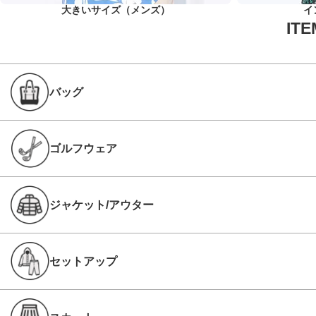
大きいサイズ（メンズ）
イ
バッグ
ゴルフウェア
ジャケット/アウター
セットアップ