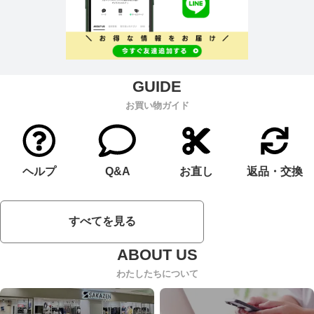
お買い物ガイド
ヘルプ
Q&A
お直し
返品・交換
すべてを見る
わたしたちについて