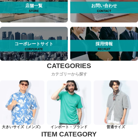
店舗一覧
お問い合わせ
コーポレートサイト
採用情報
カテゴリーから探す
大きいサイズ（メンズ）
インポート・ブランド
普通サイズ