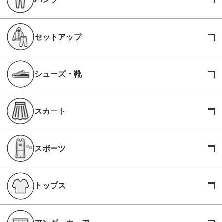
セットアップ
シューズ・靴
スカート
スポーツ
トップス