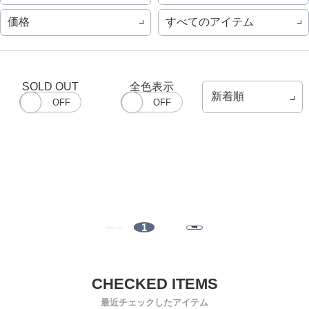
価格
すべてのアイテム
SOLD OUT
全色表示
1
最近チェックしたアイテム