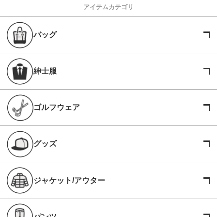
アイテムカテゴリ
バッグ
紳士服
ゴルフウェア
グッズ
ジャケット/アウター
パンツ