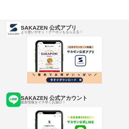
SAKAZEN 公式アプリ
より使いやすく！クーポンももらえる！
SAKAZEN 公式アカウント
最新情報をイチ早くお届け！