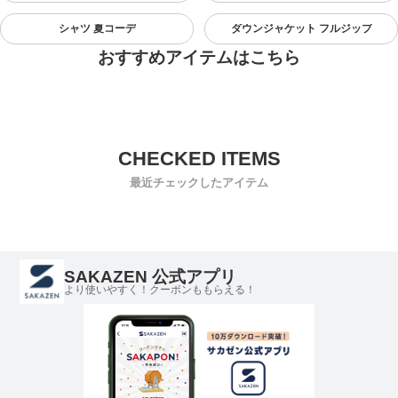
シャツ 夏コーデ
ダウンジャケット フルジップ
おすすめアイテムはこちら
最近チェックしたアイテム
SAKAZEN 公式アプリ
より使いやすく！クーポンももらえる！