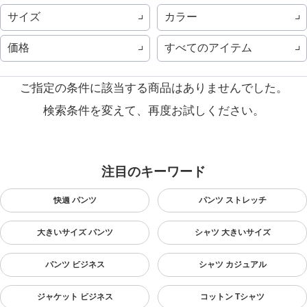
サイズ
カラー
価格
すべてのアイテム
ご指定の条件に該当する商品はありませんでした。
検索条件を変えて、再度お試しください。
注目のキーワード
快適 パンツ
パンツ ストレッチ
大きいサイズ パンツ
シャツ 大きいサイズ
パンツ ビジネス
シャツ カジュアル
ジャケット ビジネス
コットン Tシャツ