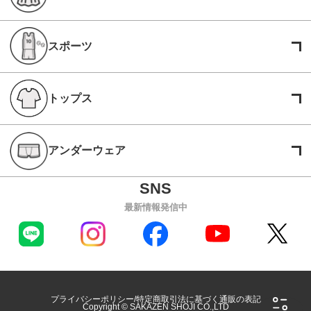
スポーツ
トップス
アンダーウェア
最新情報発信中
プライバシーポリシー
特定商取引法に基づく通販の表記
Copyright © SAKAZEN SHOJI CO.,LTD