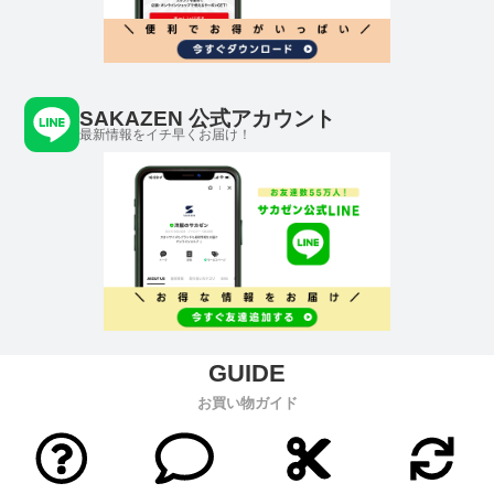
SAKAZEN 公式アカウント
最新情報をイチ早くお届け！
お買い物ガイド