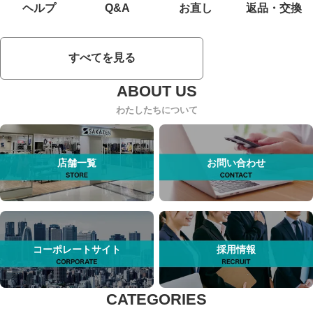
ヘルプ
Q&A
お直し
返品・交換
すべてを見る
わたしたちについて
店舗一覧
お問い合わせ
コーポレートサイト
採用情報