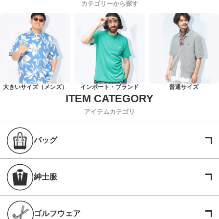
カテゴリーから探す
大きいサイズ（メンズ）
インポート・ブランド
普通サイズ
アイテムカテゴリ
バッグ
紳士服
ゴルフウェア