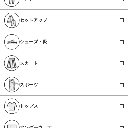
セットアップ
シューズ・靴
スカート
スポーツ
トップス
アンダーウェア