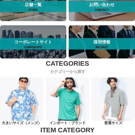
店舗一覧
お問い合わせ
コーポレートサイト
採用情報
カテゴリーから探す
大きいサイズ（メンズ）
インポート・ブランド
普通サイズ