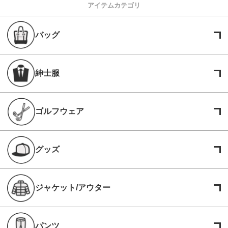
アイテムカテゴリ
バッグ
紳士服
ゴルフウェア
グッズ
ジャケット/アウター
パンツ