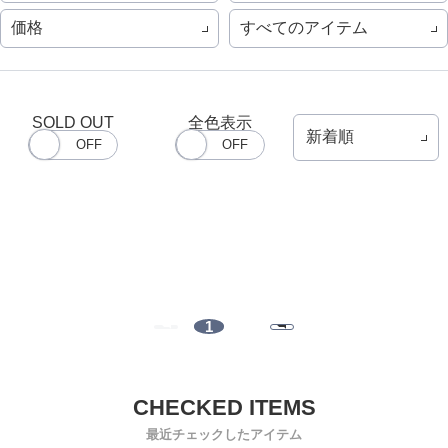
価格
すべてのアイテム
SOLD OUT
全色表示
1
最近チェックしたアイテム