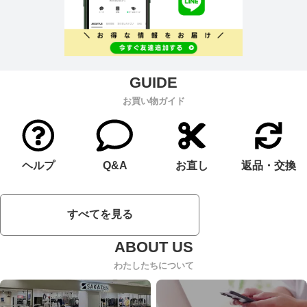
お買い物ガイド
ヘルプ
Q&A
お直し
返品・交換
すべてを見る
わたしたちについて