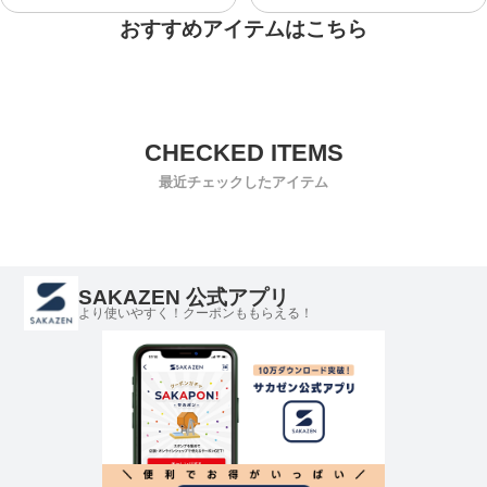
おすすめアイテムはこちら
最近チェックしたアイテム
SAKAZEN 公式アプリ
より使いやすく！クーポンももらえる！