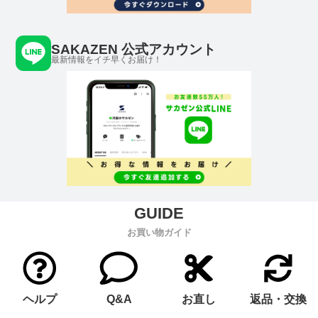
SAKAZEN 公式アカウント
最新情報をイチ早くお届け！
お買い物ガイド
ヘルプ
Q&A
お直し
返品・交換