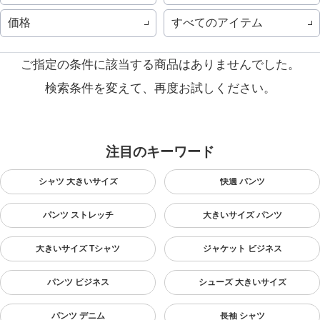
価格
すべてのアイテム
ご指定の条件に該当する商品はありませんでした。
検索条件を変えて、再度お試しください。
注目のキーワード
シャツ 大きいサイズ
快適 パンツ
パンツ ストレッチ
大きいサイズ パンツ
大きいサイズ Tシャツ
ジャケット ビジネス
パンツ ビジネス
シューズ 大きいサイズ
パンツ デニム
長袖 シャツ