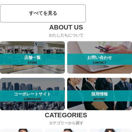
すべてを見る
わたしたちについて
店舗一覧
お問い合わせ
コーポレートサイト
採用情報
カテゴリーから探す