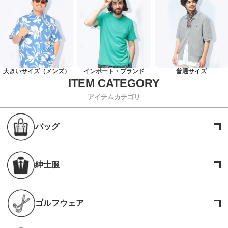
大きいサイズ（メンズ）
インポート・ブランド
普通サイズ
アイテムカテゴリ
バッグ
紳士服
ゴルフウェア