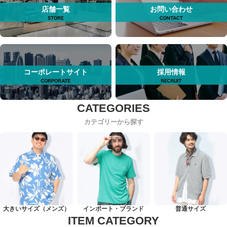
店舗一覧
お問い合わせ
コーポレートサイト
採用情報
カテゴリーから探す
大きいサイズ（メンズ）
インポート・ブランド
普通サイズ