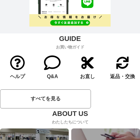
お買い物ガイド
ヘルプ
Q&A
お直し
返品・交換
すべてを見る
わたしたちについて