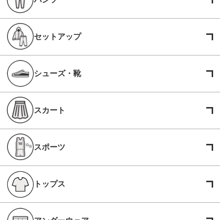
セットアップ
シューズ・靴
スカート
スポーツ
トップス