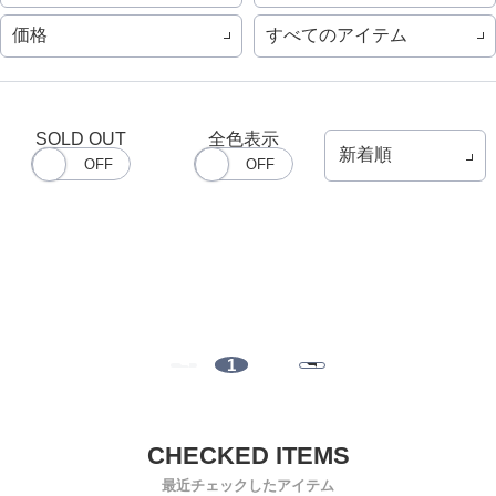
価格
すべてのアイテム
SOLD OUT
全色表示
1
最近チェックしたアイテム