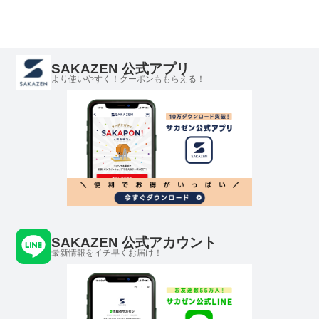
SAKAZEN 公式アプリ
より使いやすく！クーポンももらえる！
SAKAZEN 公式アカウント
最新情報をイチ早くお届け！