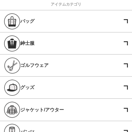
アイテムカテゴリ
バッグ
紳士服
ゴルフウェア
グッズ
ジャケット/アウター
パンツ