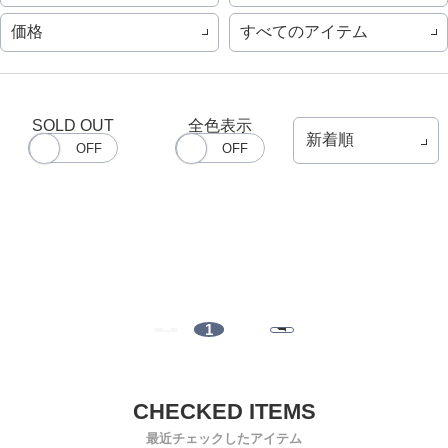
価格
すべてのアイテム
SOLD OUT
全色表示
1
最近チェックしたアイテム