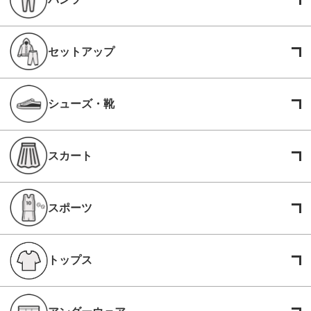
セットアップ
シューズ・靴
スカート
スポーツ
トップス