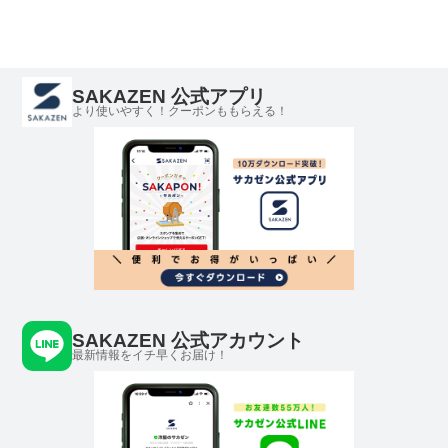
SAKAZEN 公式アプリ
より使いやすく！クーポンももらえる！
SAKAZEN 公式アカウント
最新情報をイチ早くお届け！