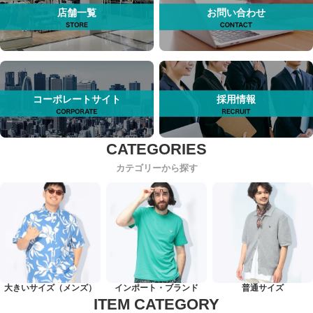
店舗一覧
お問い合わせ
コーポレートサイト
採用情報
カテゴリーから探す
大きいサイズ（メンズ）
インポート・ブランド
普通サイズ