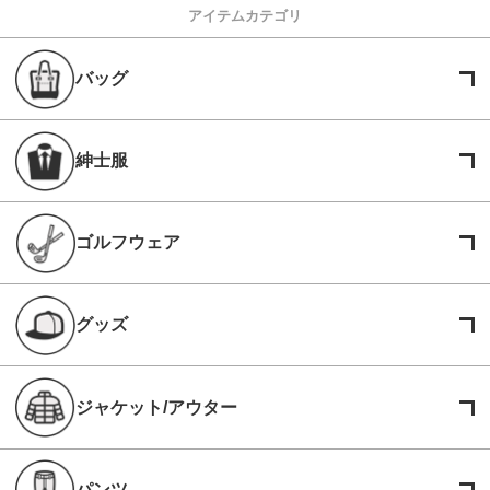
アイテムカテゴリ
バッグ
紳士服
ゴルフウェア
グッズ
ジャケット/アウター
パンツ