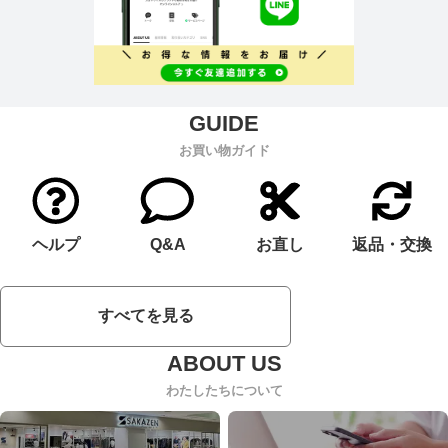
お買い物ガイド
ヘルプ
Q&A
お直し
返品・交換
すべてを見る
わたしたちについて