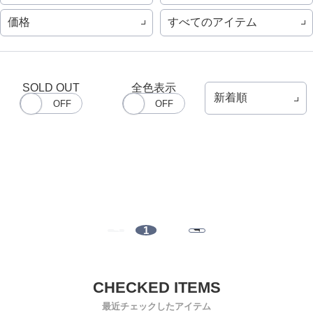
価格
すべてのアイテム
SOLD OUT
全色表示
1
最近チェックしたアイテム