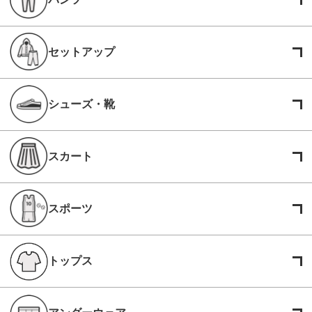
セットアップ
シューズ・靴
スカート
スポーツ
トップス