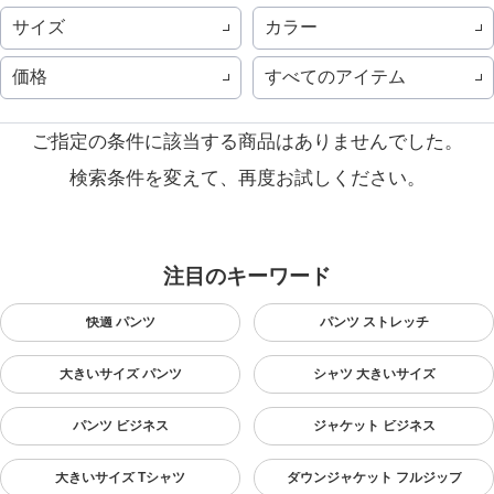
サイズ
カラー
価格
すべてのアイテム
ご指定の条件に該当する商品はありませんでした。
検索条件を変えて、再度お試しください。
注目のキーワード
快適 パンツ
パンツ ストレッチ
大きいサイズ パンツ
シャツ 大きいサイズ
パンツ ビジネス
ジャケット ビジネス
大きいサイズ Tシャツ
ダウンジャケット フルジップ