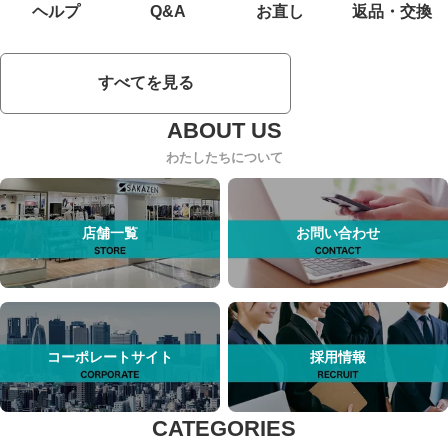
ヘルプ
Q&A
お直し
返品・交換
すべてを見る
わたしたちについて
店舗一覧
お問い合わせ
コーポレートサイト
採用情報