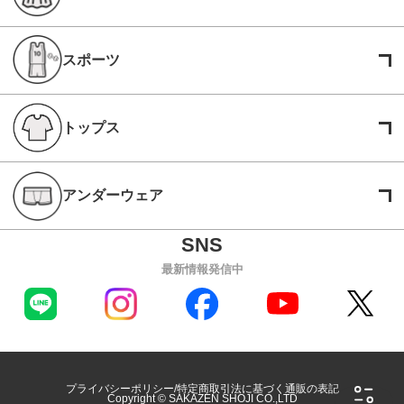
スポーツ
トップス
アンダーウェア
最新情報発信中
プライバシーポリシー
特定商取引法に基づく通販の表記
Copyright © SAKAZEN SHOJI CO.,LTD