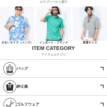
カテゴリーから探す
大きいサイズ（メンズ）
インポート・ブランド
普通サイズ
アイテムカテゴリ
バッグ
紳士服
ゴルフウェア