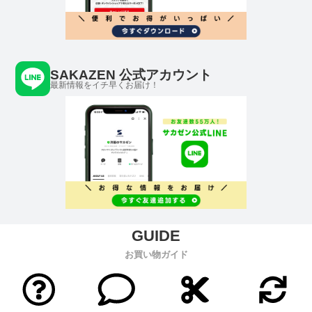
SAKAZEN 公式アカウント
最新情報をイチ早くお届け！
お買い物ガイド