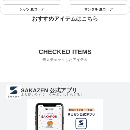
シャツ 夏コーデ
サンダル 夏コーデ
おすすめアイテムはこちら
最近チェックしたアイテム
SAKAZEN 公式アプリ
より使いやすく！クーポンももらえる！