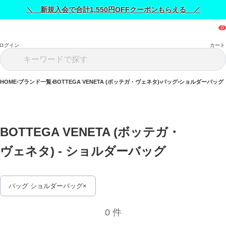
＼ 新規入会で合計1,550円OFFクーポンもらえる ／
ログイン
カート
HOME
ブランド一覧
BOTTEGA VENETA (ボッテガ・ヴェネタ)
バッグ
ショルダーバッグ
BOTTEGA VENETA (ボッテガ・
ヴェネタ) - ショルダーバッグ 
バッグ ショルダーバッグ
0 件