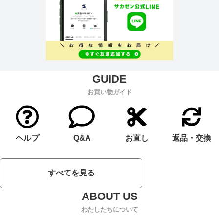
お買い物ガイド
ヘルプ
Q&A
お直し
返品・交換
すべてを見る
わたしたちについて