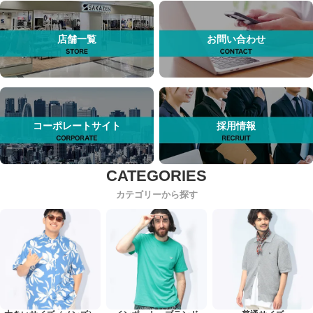
店舗一覧
お問い合わせ
コーポレートサイト
採用情報
カテゴリーから探す