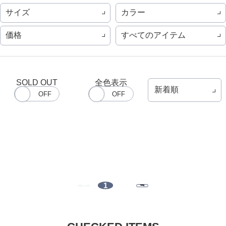
サイズ
カラー
価格
すべてのアイテム
SOLD OUT
全色表示
1