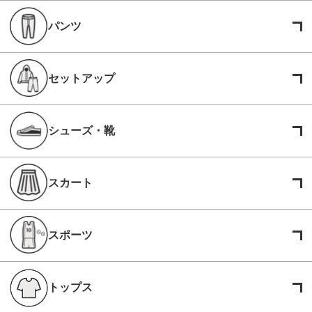
パンツ
セットアップ
シューズ・靴
スカート
スポーツ
トップス