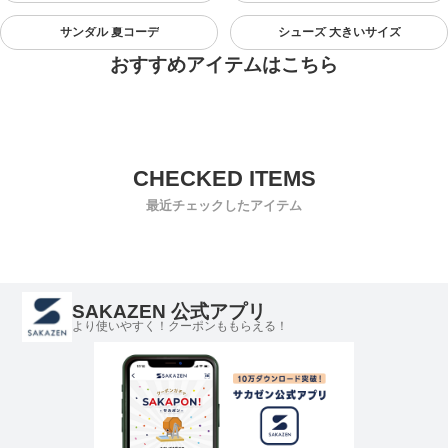
サンダル 夏コーデ
シューズ 大きいサイズ
おすすめアイテムはこちら
最近チェックしたアイテム
SAKAZEN 公式アプリ
より使いやすく！クーポンももらえる！