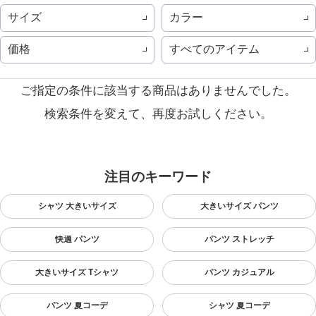
サイズ
カラー
価格
すべてのアイテム
ご指定の条件に該当する商品はありませんでした。
検索条件を変えて、再度お試しください。
注目のキーワード
シャツ 大きいサイズ
大きいサイズ パンツ
快適 パンツ
パンツ ストレッチ
大きいサイズ Tシャツ
パンツ カジュアル
パンツ 夏コーデ
シャツ 夏コーデ