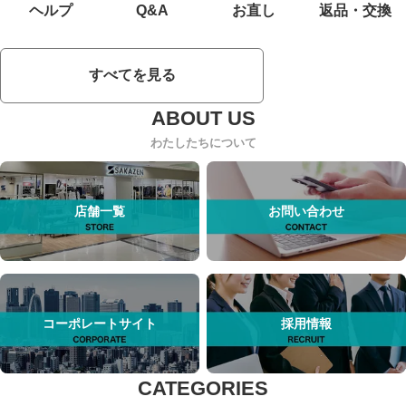
ヘルプ
Q&A
お直し
返品・交換
すべてを見る
わたしたちについて
店舗一覧
お問い合わせ
コーポレートサイト
採用情報