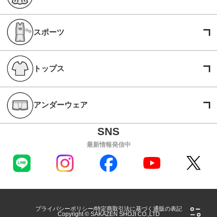
スポーツ
トップス
アンダーウェア
最新情報発信中
プライバシーポリシー
特定商取引法に基づく通販の表記
Copyright © SAKAZEN SHOJI CO.,LTD