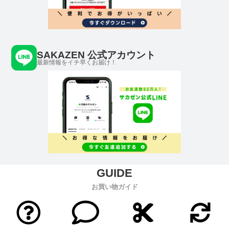
SAKAZEN 公式アカウント
最新情報をイチ早くお届け！
お買い物ガイド