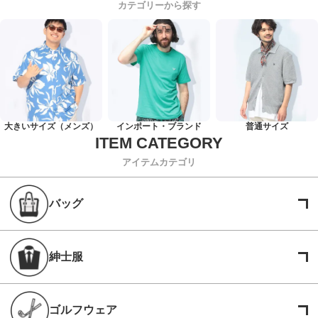
カテゴリーから探す
大きいサイズ（メンズ）
インポート・ブランド
普通サイズ
アイテムカテゴリ
バッグ
紳士服
ゴルフウェア