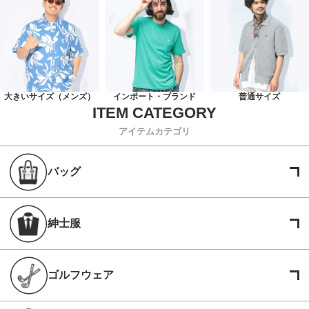
大きいサイズ（メンズ）
インポート・ブランド
普通サイズ
アイテムカテゴリ
バッグ
紳士服
ゴルフウェア