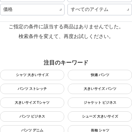
価格
すべてのアイテム
ご指定の条件に該当する商品はありませんでした。
検索条件を変えて、再度お試しください。
注目のキーワード
シャツ 大きいサイズ
快適 パンツ
パンツ ストレッチ
大きいサイズ パンツ
大きいサイズ Tシャツ
ジャケット ビジネス
パンツ ビジネス
シューズ 大きいサイズ
パンツ デニム
長袖 シャツ