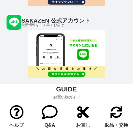
SAKAZEN 公式アカウント
最新情報をイチ早くお届け！
お買い物ガイド
ヘルプ
Q&A
お直し
返品・交換