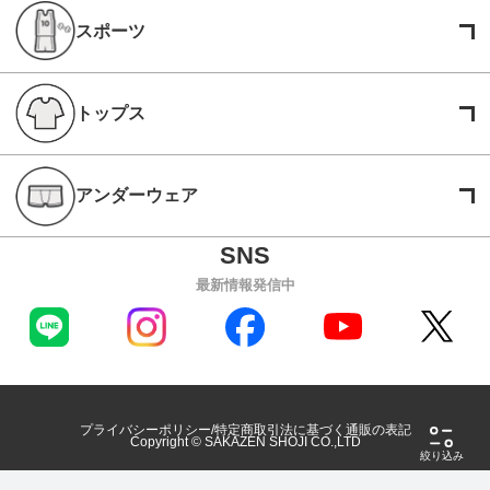
スポーツ
トップス
アンダーウェア
最新情報発信中
プライバシーポリシー
特定商取引法に基づく通販の表記
Copyright © SAKAZEN SHOJI CO.,LTD
絞り込み