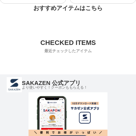
おすすめアイテムはこちら
最近チェックしたアイテム
SAKAZEN 公式アプリ
より使いやすく！クーポンももらえる！