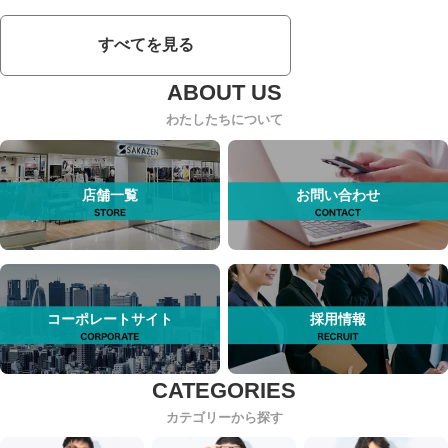
すべてを見る
わたしたちについて
店舗一覧
お問い合わせ
コーポレートサイト
採用情報
カテゴリーから探す