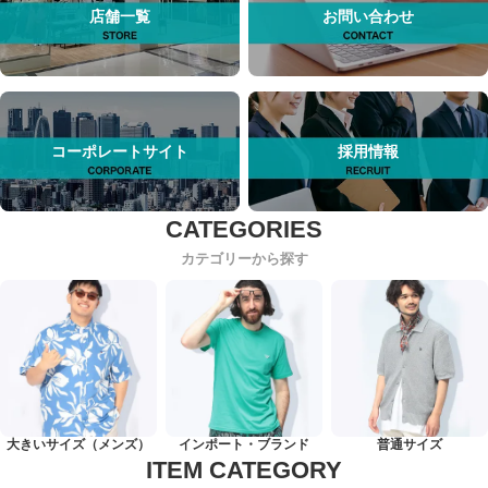
店舗一覧
お問い合わせ
コーポレートサイト
採用情報
カテゴリーから探す
大きいサイズ（メンズ）
インポート・ブランド
普通サイズ