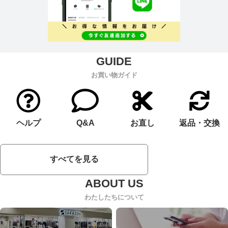
お買い物ガイド
ヘルプ
Q&A
お直し
返品・交換
すべてを見る
わたしたちについて