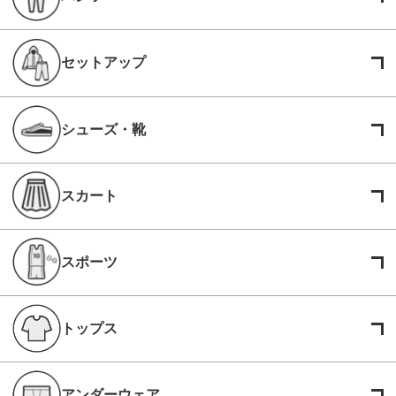
セットアップ
シューズ・靴
スカート
スポーツ
トップス
アンダーウェア