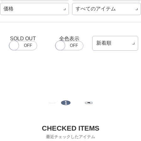
価格
すべてのアイテム
SOLD OUT
全色表示
1
最近チェックしたアイテム