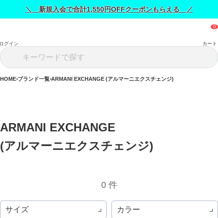
＼ 新規入会で合計1,550円OFFクーポンもらえる ／
ログイン
カート
HOME
ブランド一覧
ARMANI EXCHANGE (アルマーニエクスチェンジ)
ARMANI EXCHANGE 
(アルマーニエクスチェンジ) 
0 件
サイズ
カラー