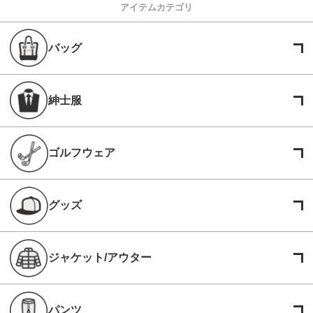
アイテムカテゴリ
バッグ
紳士服
ゴルフウェア
グッズ
ジャケット/アウター
パンツ