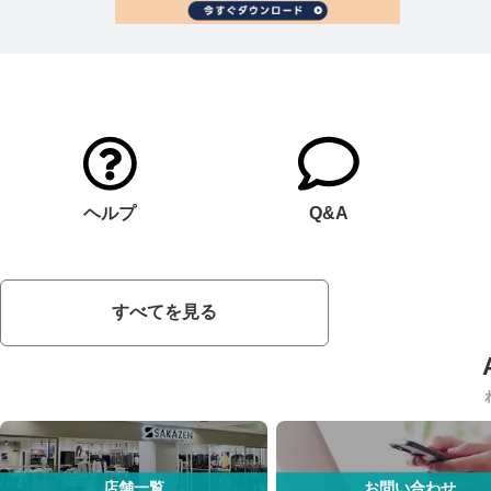
ヘルプ
Q&A
すべてを見る
店舗一覧
お問い合わせ