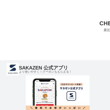
最近
SAKAZEN 公式アプリ
より使いやすく！クーポンももらえる！