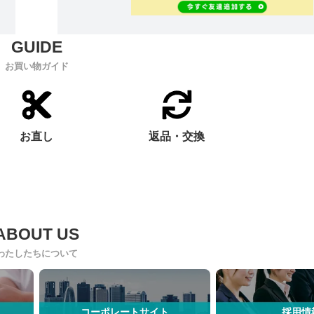
お買い物ガイド
お直し
返品・交換
わたしたちについて
コーポレートサイト
採用情