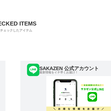
チェックしたアイテム
SAKAZEN 公式アカウント
最新情報をイチ早くお届け！