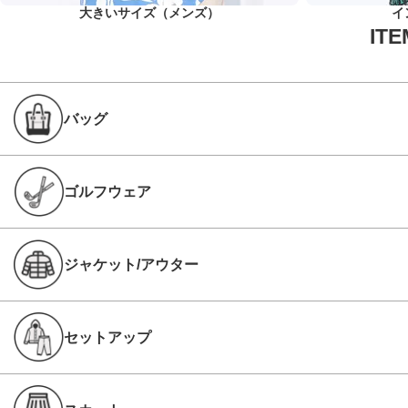
大きいサイズ（メンズ）
イ
バッグ
ゴルフウェア
ジャケット/アウター
セットアップ