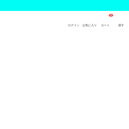
ログイン
お気に入り
カート
探す