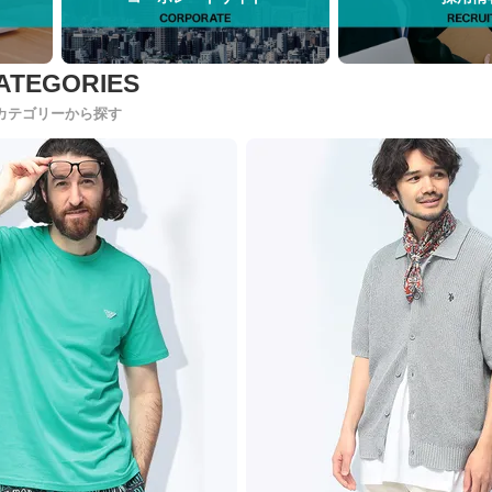
カテゴリーから探す