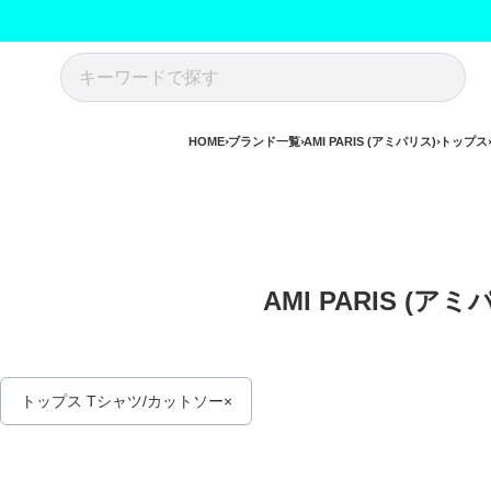
HOME
ブランド一覧
AMI PARIS (アミパリス)
トップス
AMI PARIS (ア
トップス Tシャツ/カットソー