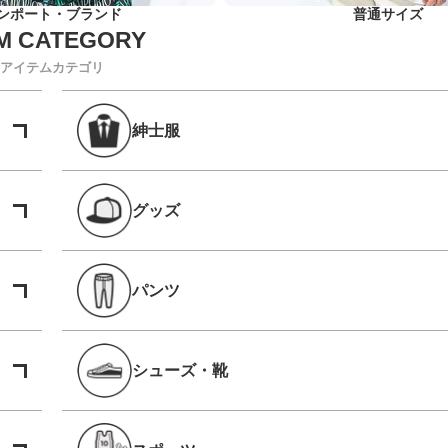
ンポート・ブランド
普通サイズ
アイテムカテゴリ
紳士服
グッズ
パンツ
シューズ・靴