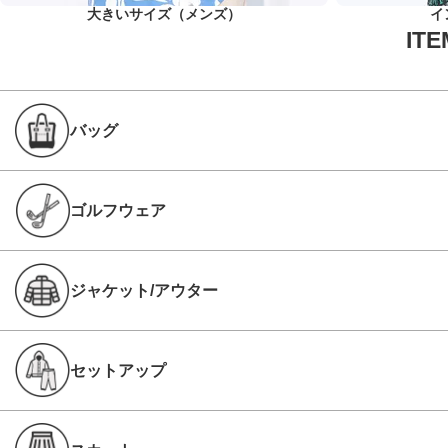
大きいサイズ（メンズ）
イ
バッグ
ゴルフウェア
ジャケット/アウター
セットアップ