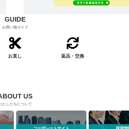
お買い物ガイド
お直し
返品・交換
わたしたちについて
コーポレートサイト
採用情