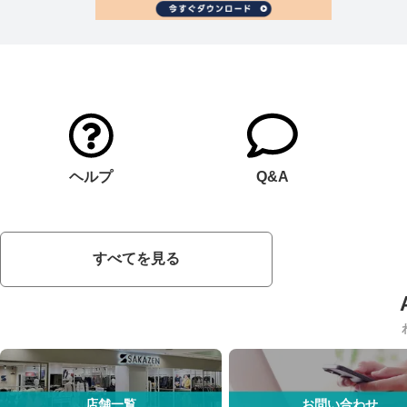
ヘルプ
Q&A
すべてを見る
店舗一覧
お問い合わせ