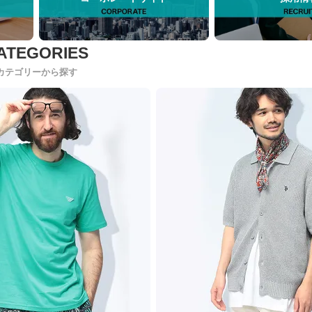
カテゴリーから探す