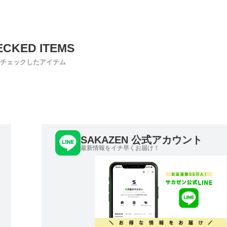
チェックしたアイテム
SAKAZEN 公式アカウント
最新情報をイチ早くお届け！