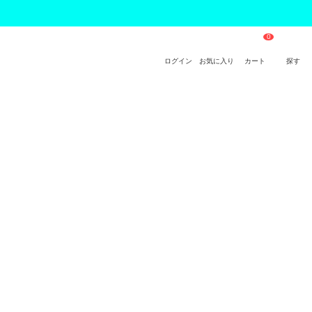
ログイン
お気に入り
カート
探す