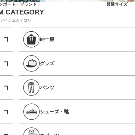
ンポート・ブランド
普通サイズ
アイテムカテゴリ
紳士服
グッズ
パンツ
シューズ・靴