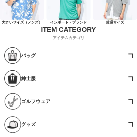
大きいサイズ（メンズ）
インポート・ブランド
普通サイズ
アイテムカテゴリ
バッグ
紳士服
ゴルフウェア
グッズ