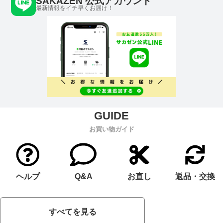
SAKAZEN 公式アカウント
最新情報をイチ早くお届け！
お買い物ガイド
ヘルプ
Q&A
お直し
返品・交換
すべてを見る