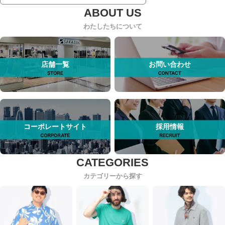
わたしたちについて
店舗一覧
お問い合わせ
コーポレートサイト
採用情報
カテゴリーから探す