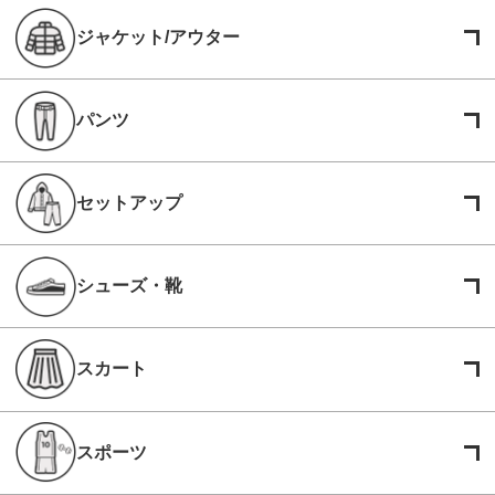
ジャケット/アウター
パンツ
セットアップ
シューズ・靴
スカート
スポーツ