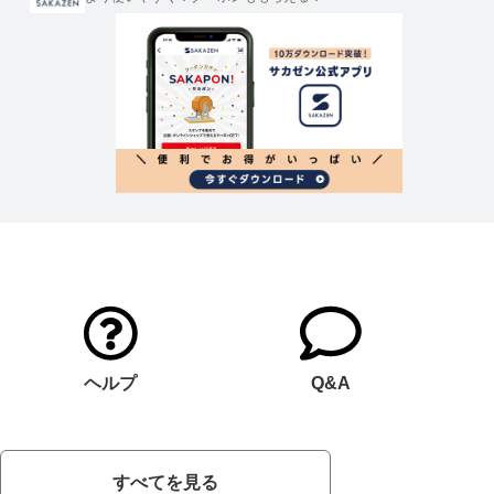
ヘルプ
Q&A
すべてを見る