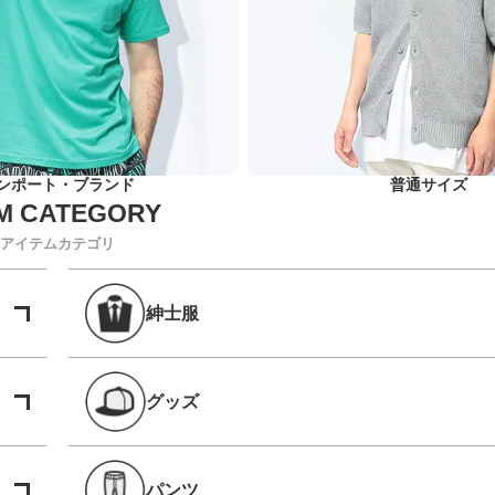
ンポート・ブランド
普通サイズ
アイテムカテゴリ
紳士服
グッズ
パンツ