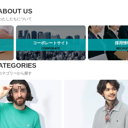
わたしたちについて
コーポレートサイト
採用情
カテゴリーから探す