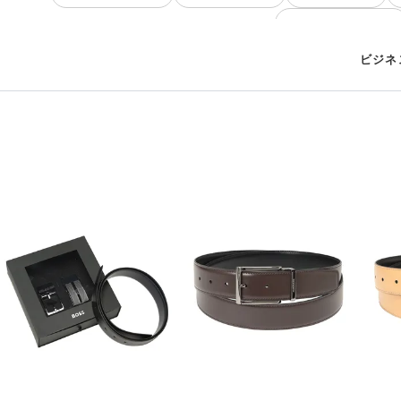
バックル 大きいサイズ
ビジネ