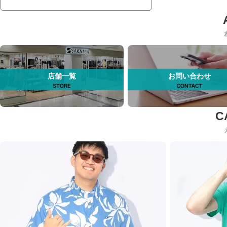
店舗一覧
お問い合わせ