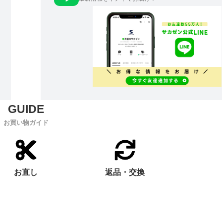
お買い物ガイド
お直し
返品・交換