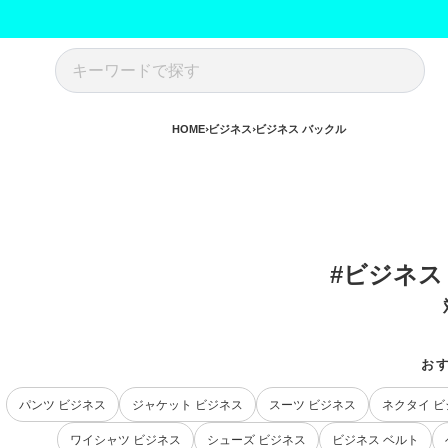
HOME
ビジネス
ビジネス バックル
#ビジネス
お
パンツ ビジネス
ジャケット ビジネス
スーツ ビジネス
ネクタイ ビ
ワイシャツ ビジネス
シューズ ビジネス
ビジネス ベルト