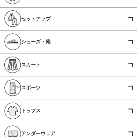
セットアップ
シューズ・靴
スカート
スポーツ
トップス
アンダーウェア