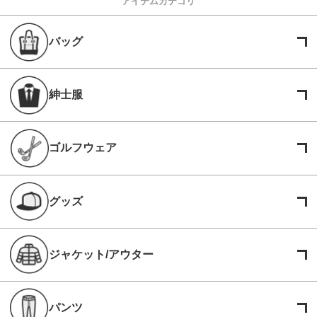
アイテムカテゴリ
バッグ
紳士服
ゴルフウェア
グッズ
ジャケット/アウター
パンツ