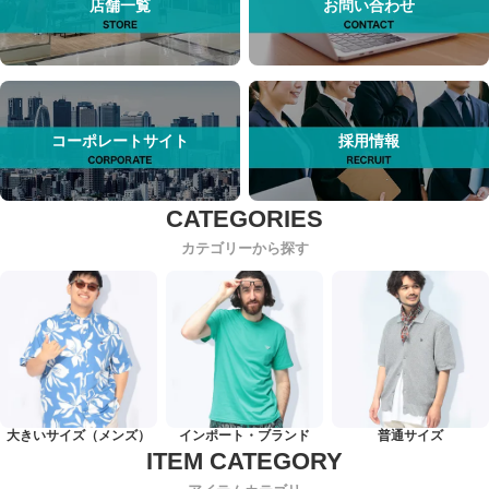
店舗一覧
お問い合わせ
コーポレートサイト
採用情報
カテゴリーから探す
大きいサイズ（メンズ）
インポート・ブランド
普通サイズ