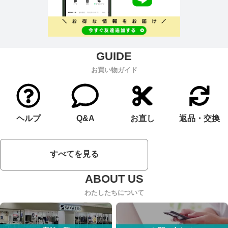
お買い物ガイド
ヘルプ
Q&A
お直し
返品・交換
すべてを見る
わたしたちについて