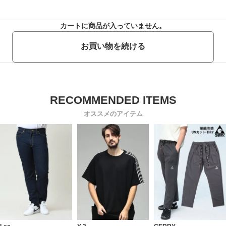
カートに商品が入っていません。
お買い物を続ける
オススメのアイテム