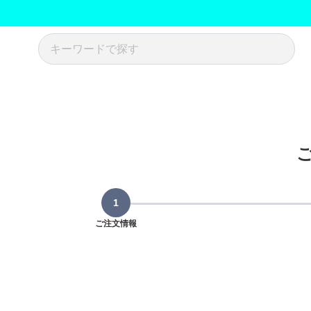
ご注文情報