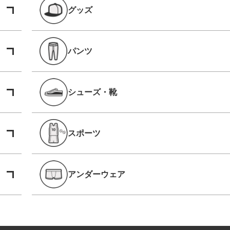
グッズ
パンツ
シューズ・靴
スポーツ
アンダーウェア