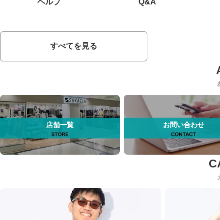
ヘルプ
Q&A
すべてを見る
店舗一覧
お問い合わせ