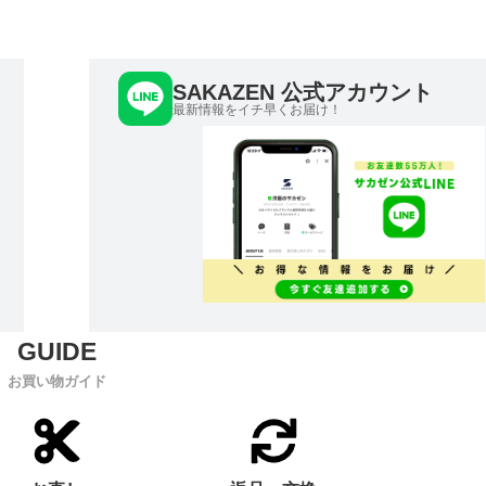
SAKAZEN 公式アカウント
最新情報をイチ早くお届け！
お買い物ガイド