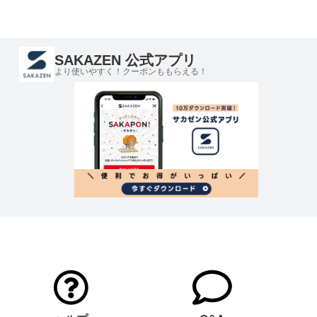
SAKAZEN 公式アプリ
より使いやすく！クーポンももらえる！