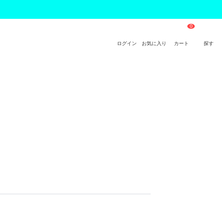
ログイン
お気に入り
カート
探す