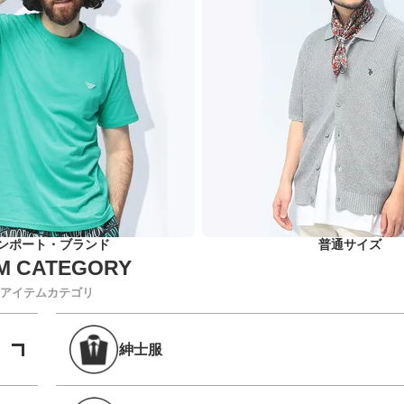
ンポート・ブランド
普通サイズ
アイテムカテゴリ
紳士服