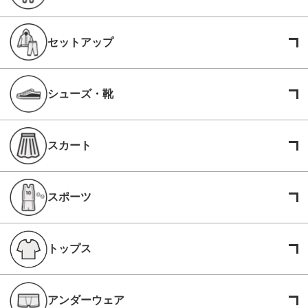
セットアップ
シューズ・靴
スカート
スポーツ
トップス
アンダーウェア