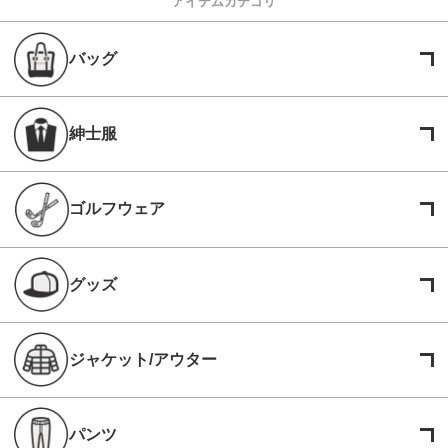
アイテムカテゴリ
バッグ
紳士服
ゴルフウェア
グッズ
ジャケット/アウター
パンツ