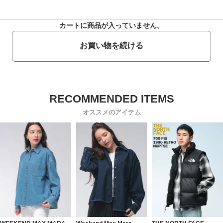
カートに商品が入っていません。
お買い物を続ける
オススメのアイテム