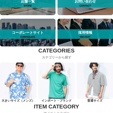
店舗一覧
お問い合わせ
コーポレートサイト
採用情報
カテゴリーから探す
大きいサイズ（メンズ）
インポート・ブランド
普通サイズ