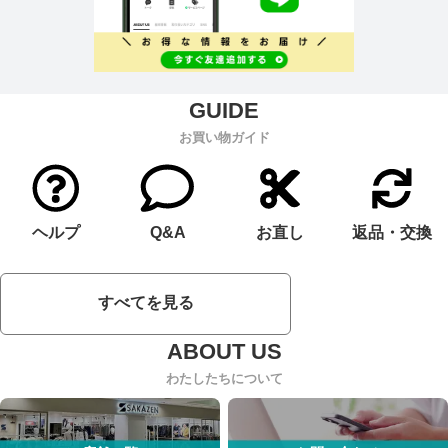
お買い物ガイド
ヘルプ
Q&A
お直し
返品・交換
すべてを見る
わたしたちについて