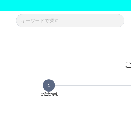
ご注文情報