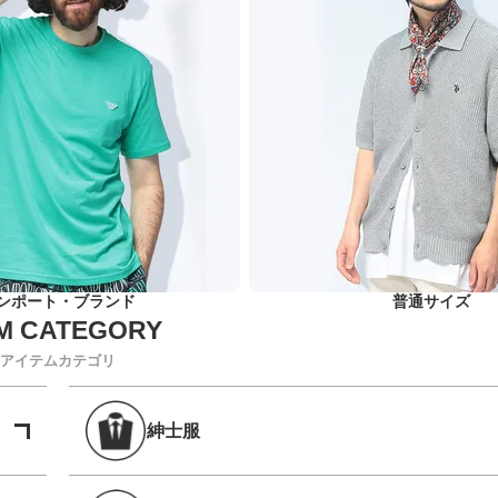
ンポート・ブランド
普通サイズ
アイテムカテゴリ
紳士服