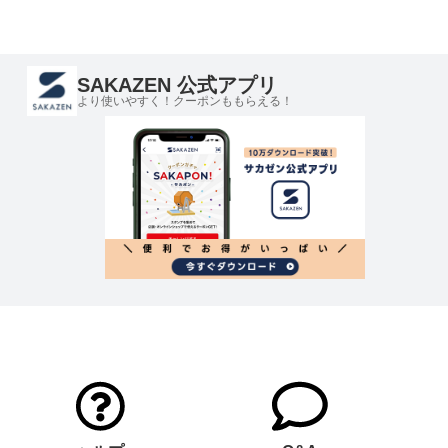
SAKAZEN 公式アプリ
より使いやすく！クーポンももらえる！