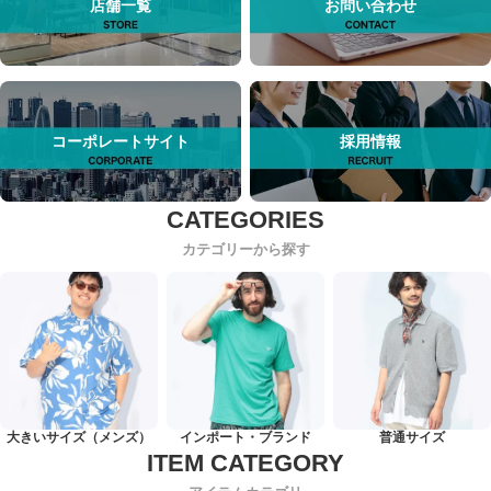
店舗一覧
お問い合わせ
コーポレートサイト
採用情報
カテゴリーから探す
大きいサイズ（メンズ）
インポート・ブランド
普通サイズ