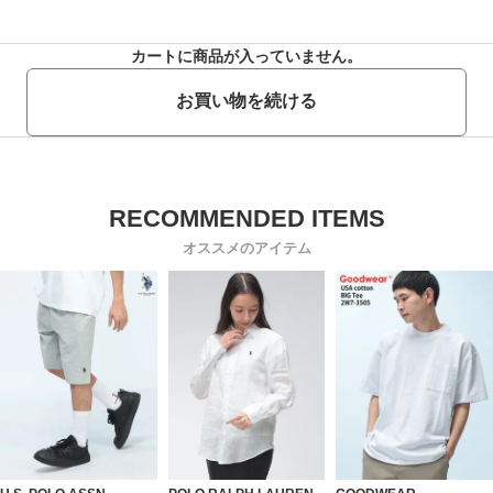
カートに商品が入っていません。
お買い物を続ける
オススメのアイテム