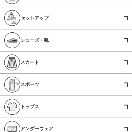
セットアップ
シューズ・靴
スカート
スポーツ
トップス
アンダーウェア