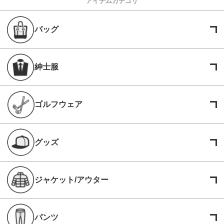
アイテムカテゴリ
バッグ
紳士服
ゴルフウェア
グッズ
ジャケット/アウター
パンツ