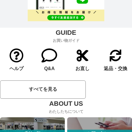
お買い物ガイド
ヘルプ
Q&A
お直し
返品・交換
すべてを見る
わたしたちについて