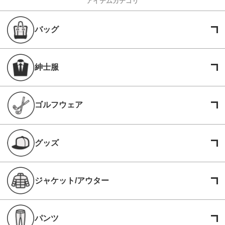
アイテムカテゴリ
バッグ
紳士服
ゴルフウェア
グッズ
ジャケット/アウター
パンツ