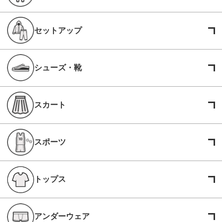
セットアップ
シューズ・靴
スカート
スポーツ
トップス
アンダーウェア