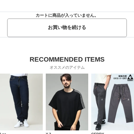
カートに商品が入っていません。
お買い物を続ける
オススメのアイテム