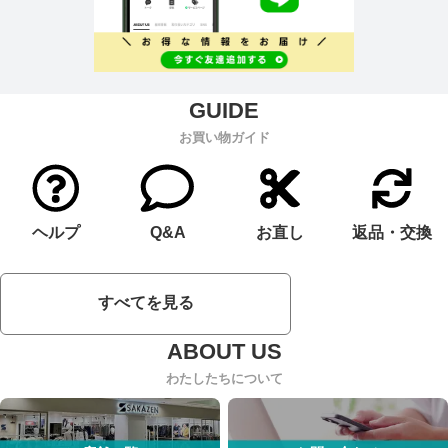
お買い物ガイド
ヘルプ
Q&A
お直し
返品・交換
すべてを見る
わたしたちについて