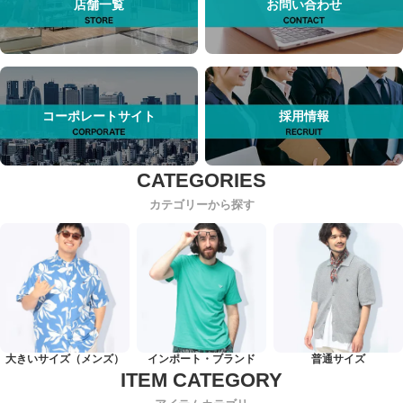
店舗一覧
お問い合わせ
コーポレートサイト
採用情報
カテゴリーから探す
大きいサイズ（メンズ）
インポート・ブランド
普通サイズ