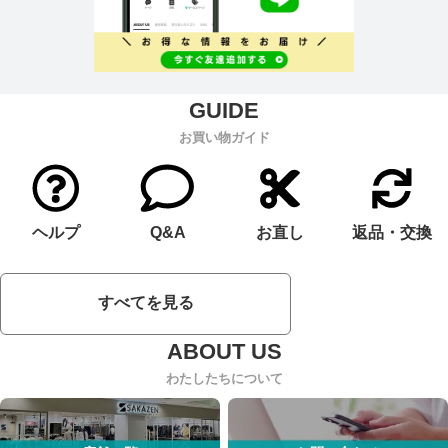
お買い物ガイド
ヘルプ
Q&A
お直し
返品・交換
すべてを見る
わたしたちについて