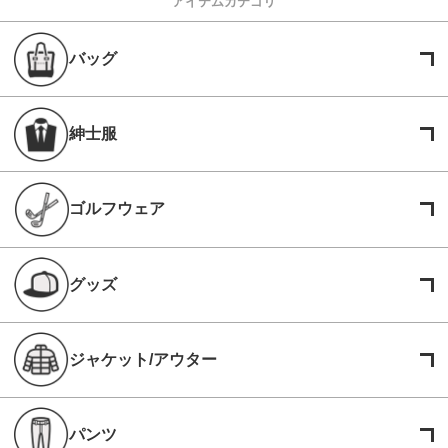
アイテムカテゴリ
バッグ
紳士服
ゴルフウェア
グッズ
ジャケット/アウター
パンツ