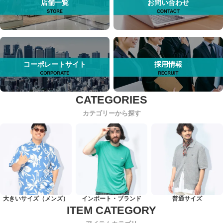
店舗一覧
お問い合わせ
コーポレートサイト
採用情報
カテゴリーから探す
大きいサイズ（メンズ）
インポート・ブランド
普通サイズ