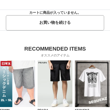
カートに商品が入っていません。
お買い物を続ける
オススメのアイテム