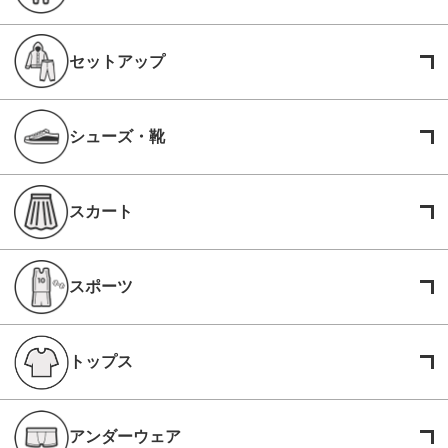
セットアップ
シューズ・靴
スカート
スポーツ
トップス
アンダーウェア