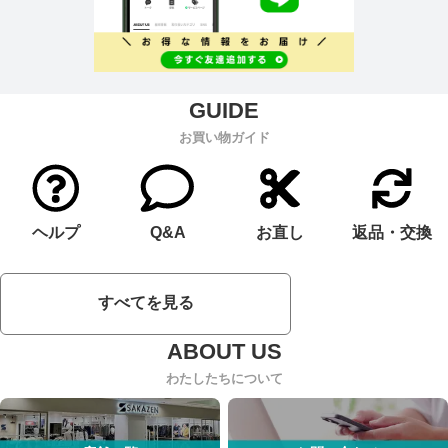
お買い物ガイド
ヘルプ
Q&A
お直し
返品・交換
すべてを見る
わたしたちについて