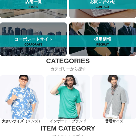
店舗一覧
お問い合わせ
コーポレートサイト
採用情報
カテゴリーから探す
大きいサイズ（メンズ）
インポート・ブランド
普通サイズ