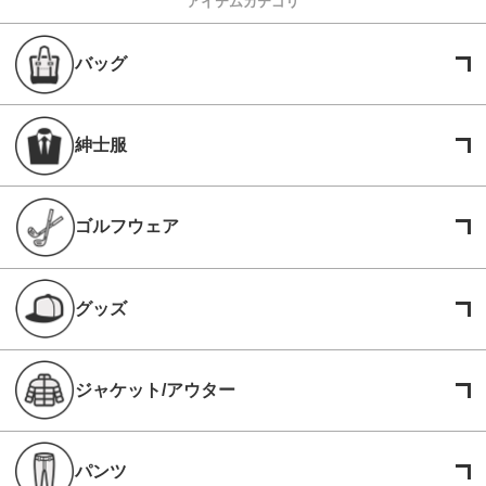
アイテムカテゴリ
バッグ
紳士服
ゴルフウェア
グッズ
ジャケット/アウター
パンツ