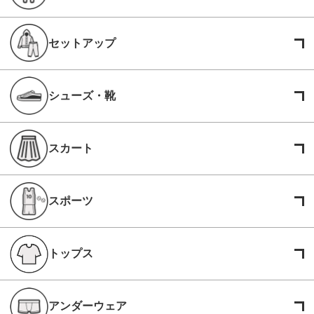
セットアップ
シューズ・靴
スカート
スポーツ
トップス
アンダーウェア