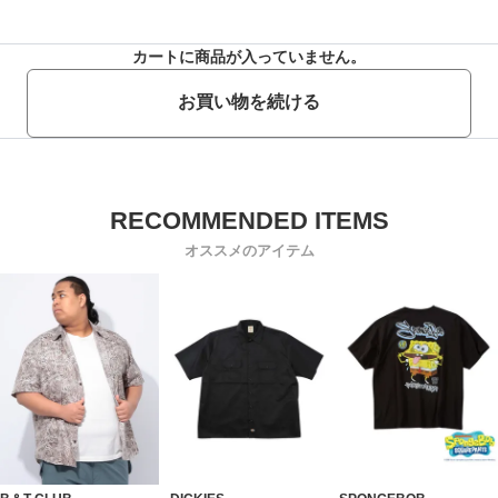
カートに商品が入っていません。
お買い物を続ける
オススメのアイテム