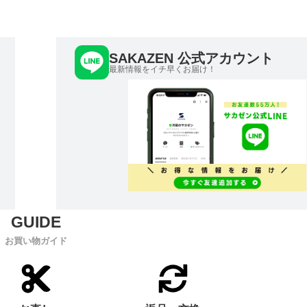
SAKAZEN 公式アカウント
最新情報をイチ早くお届け！
お買い物ガイド