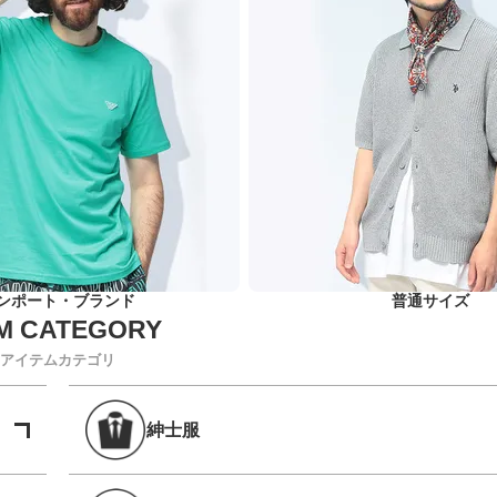
ンポート・ブランド
普通サイズ
アイテムカテゴリ
紳士服