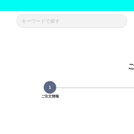
ご注文情報