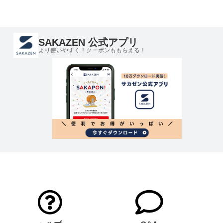
SAKAZEN 公式アプリ
より使いやすく！クーポンももらえる！