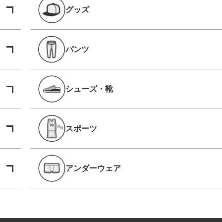
グッズ
パンツ
シューズ・靴
スポーツ
アンダーウェア