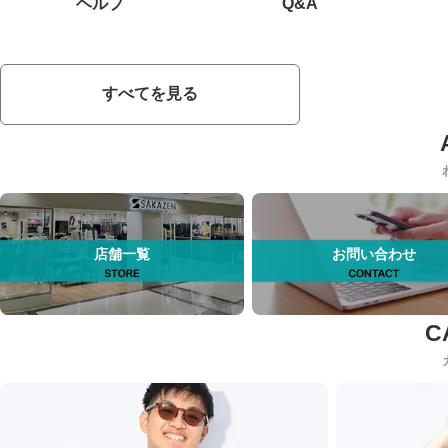
ヘルプ
Q&A
すべてを見る
店舗一覧
お問い合わせ