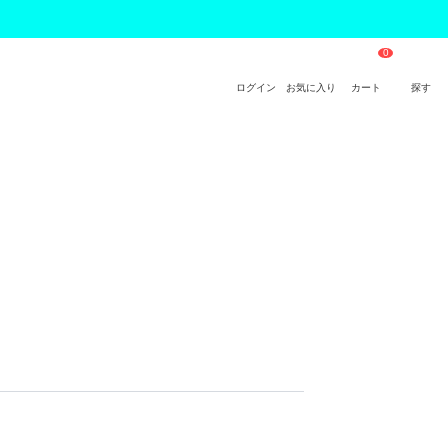
ログイン
お気に入り
カート
探す