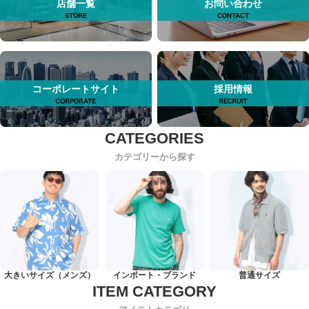
店舗一覧
お問い合わせ
コーポレートサイト
採用情報
カテゴリーから探す
大きいサイズ（メンズ）
インポート・ブランド
普通サイズ