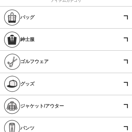
アイテムカテゴリ
バッグ
紳士服
ゴルフウェア
グッズ
ジャケット/アウター
パンツ