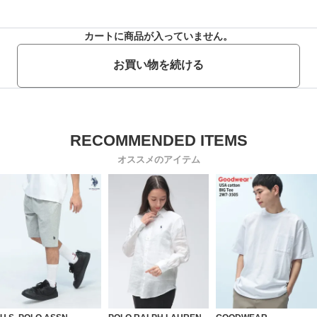
カートに商品が入っていません。
お買い物を続ける
オススメのアイテム