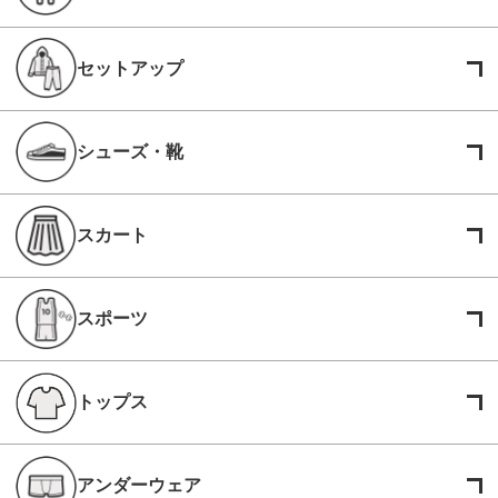
セットアップ
シューズ・靴
スカート
スポーツ
トップス
アンダーウェア