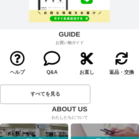
お買い物ガイド
ヘルプ
Q&A
お直し
返品・交換
すべてを見る
わたしたちについて