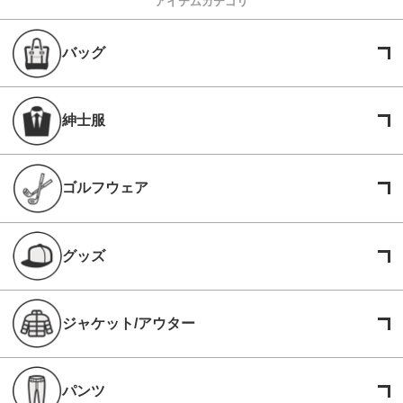
アイテムカテゴリ
バッグ
紳士服
ゴルフウェア
グッズ
ジャケット/アウター
パンツ