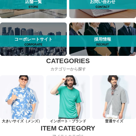
店舗一覧
お問い合わせ
コーポレートサイト
採用情報
カテゴリーから探す
大きいサイズ（メンズ）
インポート・ブランド
普通サイズ