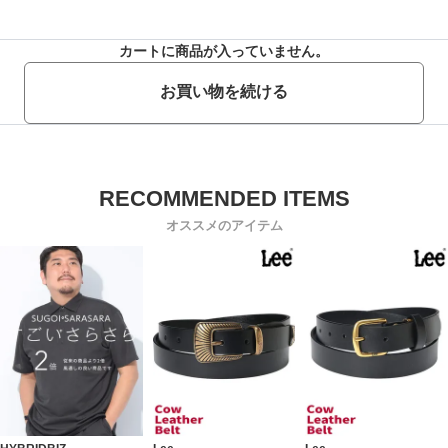
カートに商品が入っていません。
お買い物を続ける
オススメのアイテム