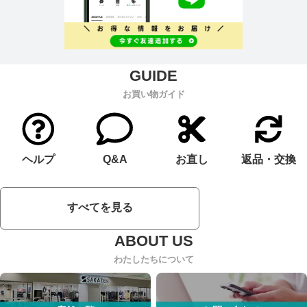
お買い物ガイド
ヘルプ
Q&A
お直し
返品・交換
すべてを見る
わたしたちについて