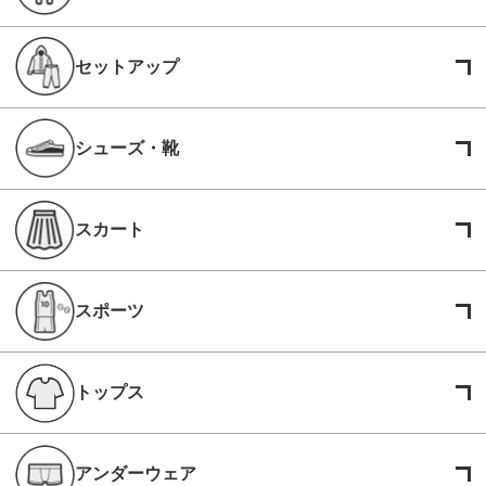
セットアップ
シューズ・靴
スカート
スポーツ
トップス
アンダーウェア