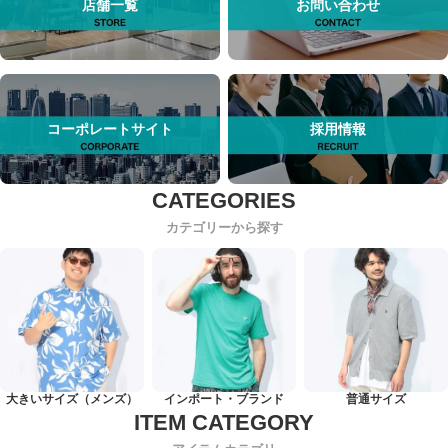
店舗一覧
お問い合わせ
コーポレートサイト
採用情報
カテゴリーから探す
大きいサイズ（メンズ）
インポート・ブランド
普通サイズ