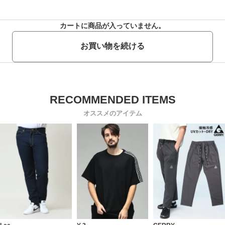
カートに商品が入っていません。
お買い物を続ける
オススメのアイテム