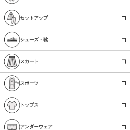
セットアップ
シューズ・靴
スカート
スポーツ
トップス
アンダーウェア