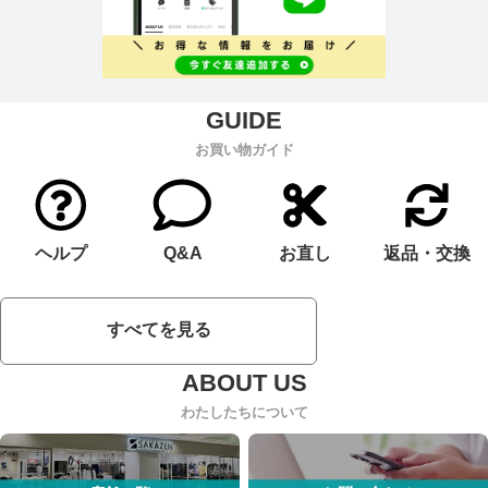
お買い物ガイド
ヘルプ
Q&A
お直し
返品・交換
すべてを見る
わたしたちについて