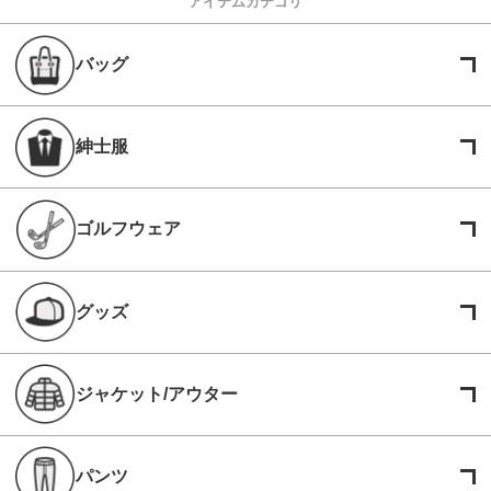
アイテムカテゴリ
バッグ
紳士服
ゴルフウェア
グッズ
ジャケット/アウター
パンツ