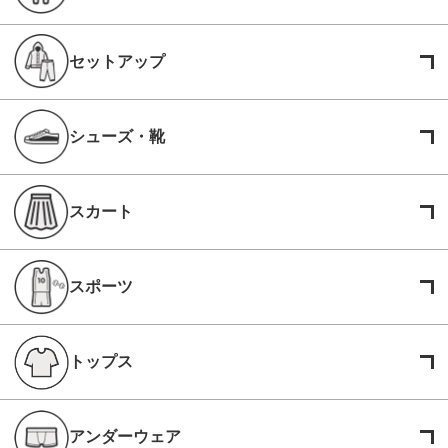
セットアップ
シューズ・靴
スカート
スポーツ
トップス
アンダーウェア