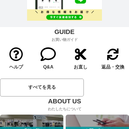
お買い物ガイド
ヘルプ
Q&A
お直し
返品・交換
すべてを見る
わたしたちについて