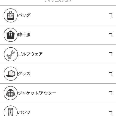
アイテムカテゴリ
バッグ
紳士服
ゴルフウェア
グッズ
ジャケット/アウター
パンツ