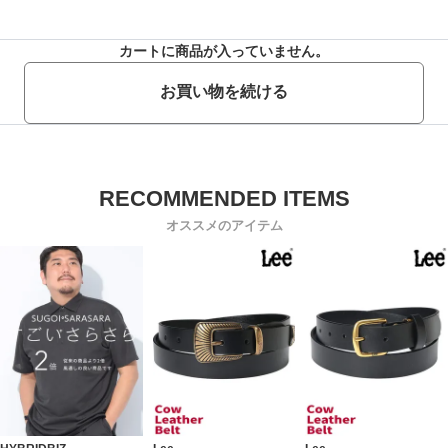
カートに商品が入っていません。
お買い物を続ける
オススメのアイテム