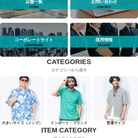
店舗一覧
お問い合わせ
コーポレートサイト
採用情報
カテゴリーから探す
大きいサイズ（メンズ）
インポート・ブランド
普通サイズ