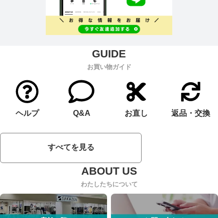
お買い物ガイド
ヘルプ
Q&A
お直し
返品・交換
すべてを見る
わたしたちについて