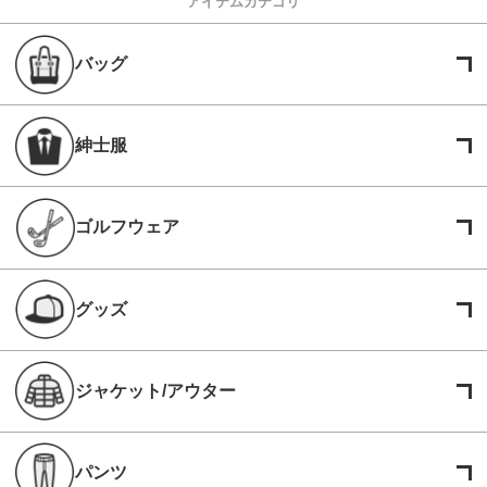
アイテムカテゴリ
バッグ
紳士服
ゴルフウェア
グッズ
ジャケット/アウター
パンツ