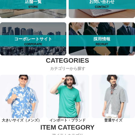
店舗一覧
お問い合わせ
コーポレートサイト
採用情報
カテゴリーから探す
大きいサイズ（メンズ）
インポート・ブランド
普通サイズ