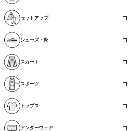
セットアップ
シューズ・靴
スカート
スポーツ
トップス
アンダーウェア