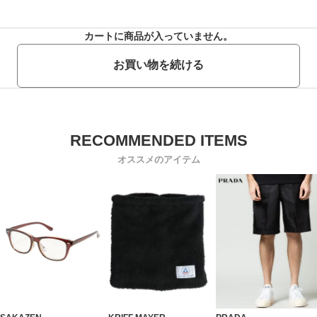
カートに商品が入っていません。
お買い物を続ける
オススメのアイテム