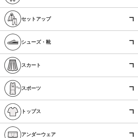
セットアップ
シューズ・靴
スカート
スポーツ
トップス
アンダーウェア