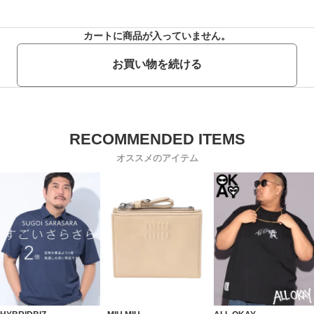
カートに商品が入っていません。
お買い物を続ける
オススメのアイテム