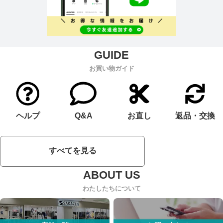
お買い物ガイド
ヘルプ
Q&A
お直し
返品・交換
すべてを見る
わたしたちについて