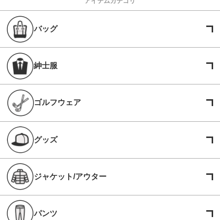
アイテムカテゴリ
バッグ
紳士服
ゴルフウェア
グッズ
ジャケット/アウター
パンツ