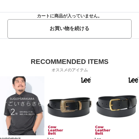
カートに商品が入っていません。
お買い物を続ける
オススメのアイテム