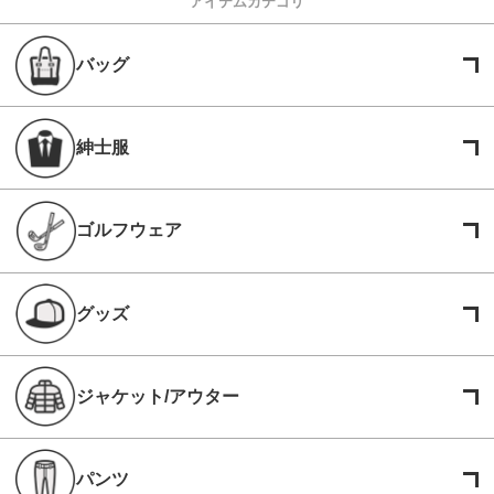
アイテムカテゴリ
バッグ
紳士服
ゴルフウェア
グッズ
ジャケット/アウター
パンツ