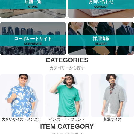
店舗一覧
お問い合わせ
コーポレートサイト
採用情報
カテゴリーから探す
大きいサイズ（メンズ）
インポート・ブランド
普通サイズ