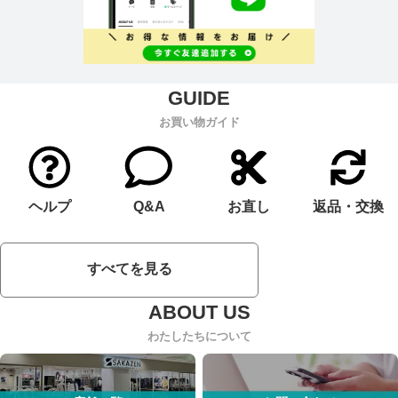
お買い物ガイド
ヘルプ
Q&A
お直し
返品・交換
すべてを見る
わたしたちについて