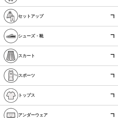
セットアップ
シューズ・靴
スカート
スポーツ
トップス
アンダーウェア