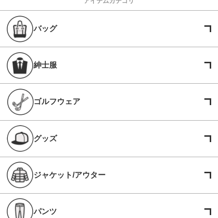
アイテムカテゴリ
バッグ
紳士服
ゴルフウェア
グッズ
ジャケット/アウター
パンツ