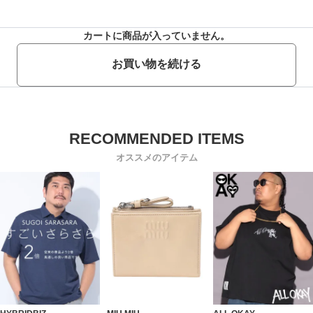
カートに商品が入っていません。
お買い物を続ける
オススメのアイテム