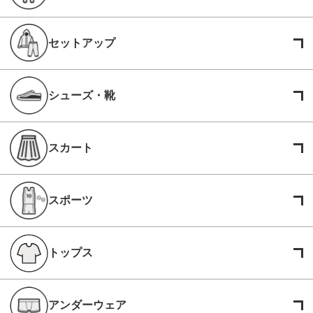
セットアップ
シューズ・靴
スカート
スポーツ
トップス
アンダーウェア