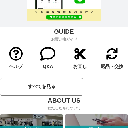
お買い物ガイド
ヘルプ
Q&A
お直し
返品・交換
すべてを見る
わたしたちについて