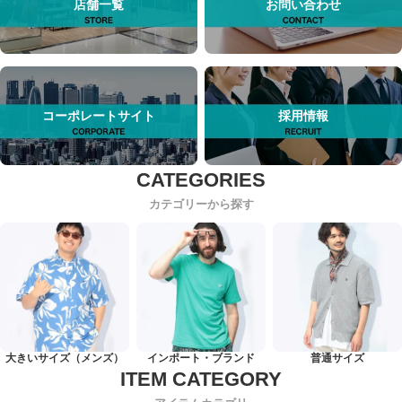
店舗一覧
お問い合わせ
コーポレートサイト
採用情報
カテゴリーから探す
大きいサイズ（メンズ）
インポート・ブランド
普通サイズ