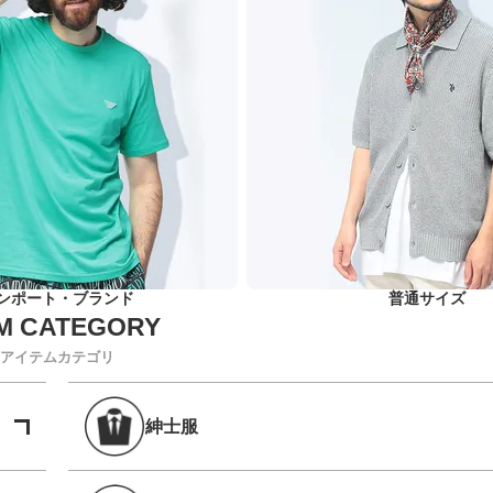
ンポート・ブランド
普通サイズ
アイテムカテゴリ
紳士服