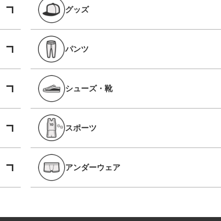
グッズ
パンツ
シューズ・靴
スポーツ
アンダーウェア