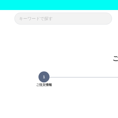
ご注文情報