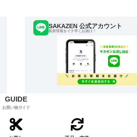
SAKAZEN 公式アカウント
最新情報をイチ早くお届け！
お買い物ガイド