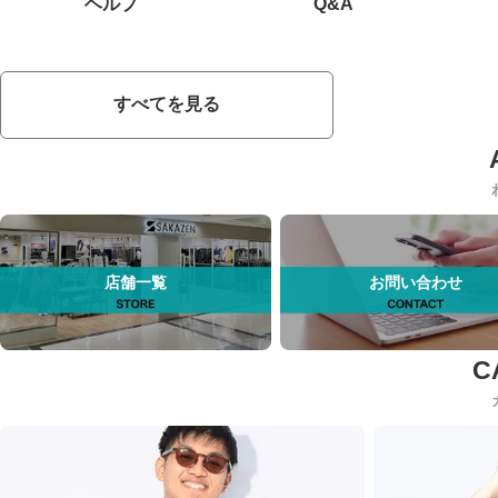
ヘルプ
Q&A
すべてを見る
店舗一覧
お問い合わせ