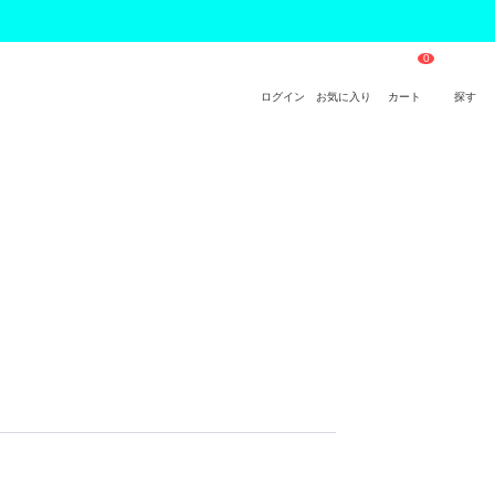
ログイン
お気に入り
カート
探す