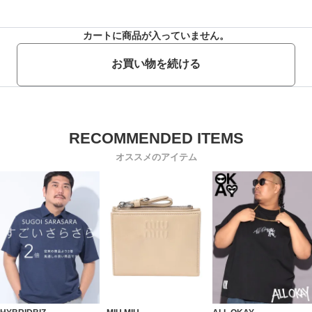
カートに商品が入っていません。
お買い物を続ける
オススメのアイテム