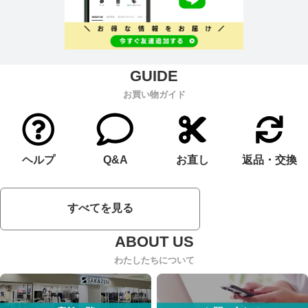
お買い物ガイド
ヘルプ
Q&A
お直し
返品・交換
すべてを見る
わたしたちについて