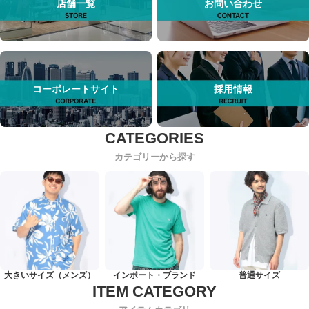
店舗一覧
お問い合わせ
コーポレートサイト
採用情報
カテゴリーから探す
大きいサイズ（メンズ）
インポート・ブランド
普通サイズ