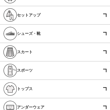
セットアップ
シューズ・靴
スカート
スポーツ
トップス
アンダーウェア