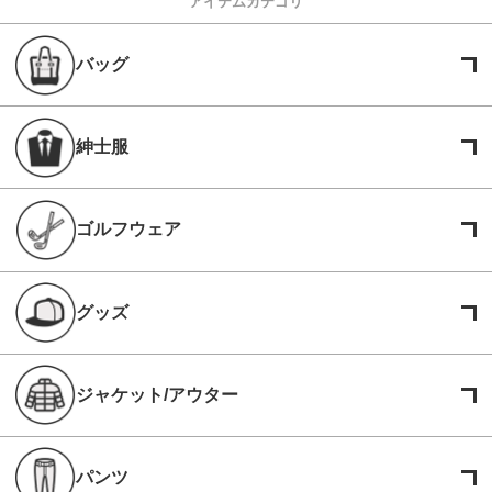
アイテムカテゴリ
バッグ
紳士服
ゴルフウェア
グッズ
ジャケット/アウター
パンツ