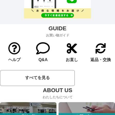
お買い物ガイド
ヘルプ
Q&A
お直し
返品・交換
すべてを見る
わたしたちについて