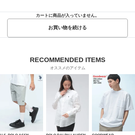
カートに商品が入っていません。
お買い物を続ける
オススメのアイテム