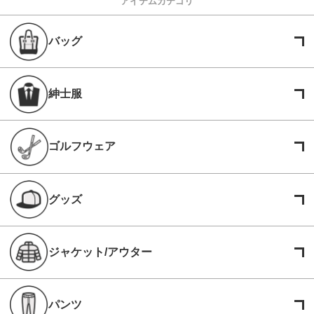
アイテムカテゴリ
バッグ
紳士服
ゴルフウェア
グッズ
ジャケット/アウター
パンツ