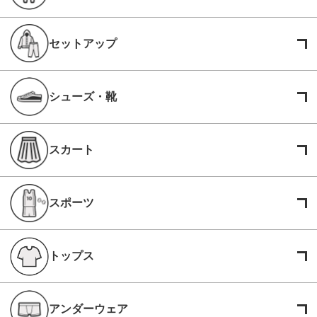
セットアップ
シューズ・靴
スカート
スポーツ
トップス
アンダーウェア