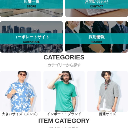
店舗一覧
お問い合わせ
コーポレートサイト
採用情報
カテゴリーから探す
大きいサイズ（メンズ）
インポート・ブランド
普通サイズ