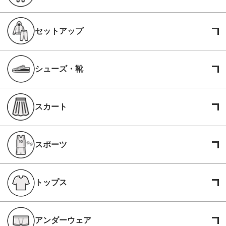
セットアップ
シューズ・靴
スカート
スポーツ
トップス
アンダーウェア