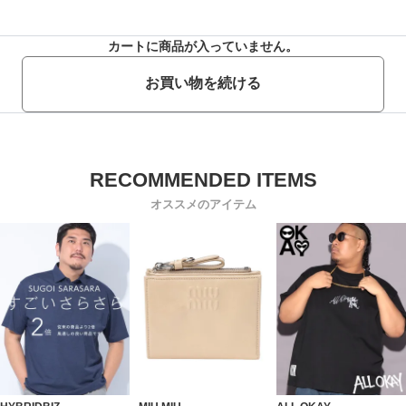
カートに商品が入っていません。
お買い物を続ける
オススメのアイテム