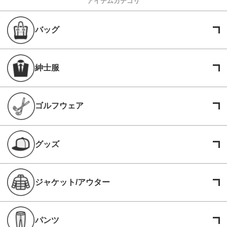
アイテムカテゴリ
バッグ
紳士服
ゴルフウェア
グッズ
ジャケット/アウター
パンツ