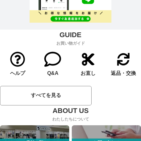
お買い物ガイド
ヘルプ
Q&A
お直し
返品・交換
すべてを見る
わたしたちについて