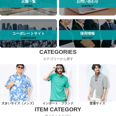
店舗一覧
お問い合わせ
コーポレートサイト
採用情報
カテゴリーから探す
大きいサイズ（メンズ）
インポート・ブランド
普通サイズ