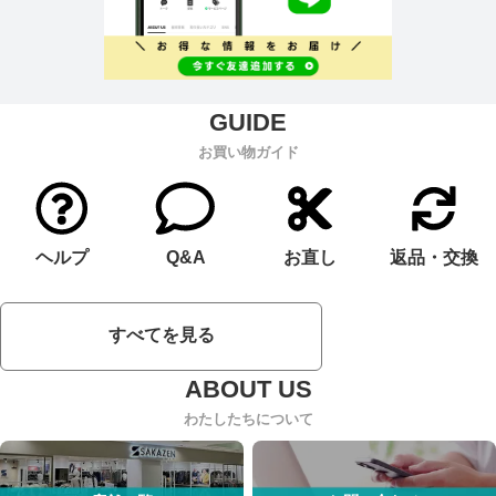
お買い物ガイド
ヘルプ
Q&A
お直し
返品・交換
すべてを見る
わたしたちについて