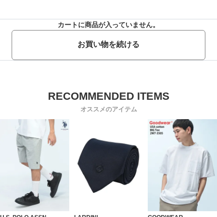
カートに商品が入っていません。
お買い物を続ける
オススメのアイテム