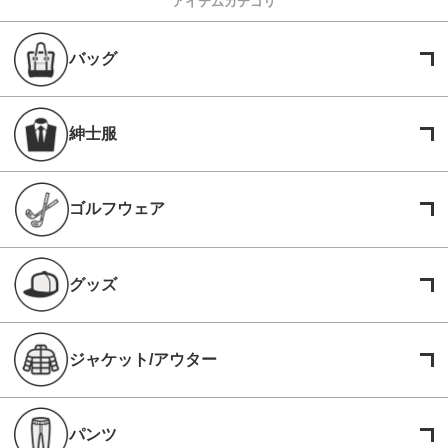
アイテムカテゴリ
バッグ
紳士服
ゴルフウェア
グッズ
ジャケット/アウター
パンツ