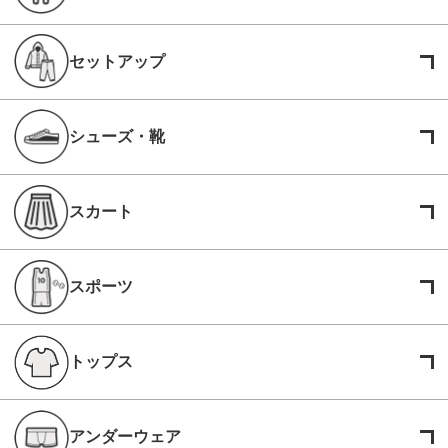
セットアップ
シューズ・靴
スカート
スポーツ
トップス
アンダーウェア