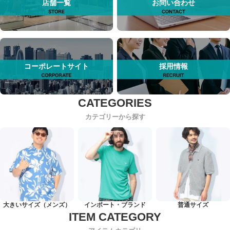
店舗一覧
お問い合わせ
コーポレートサイト
採用情報
カテゴリーから探す
大きいサイズ（メンズ）
インポート・ブランド
普通サイズ