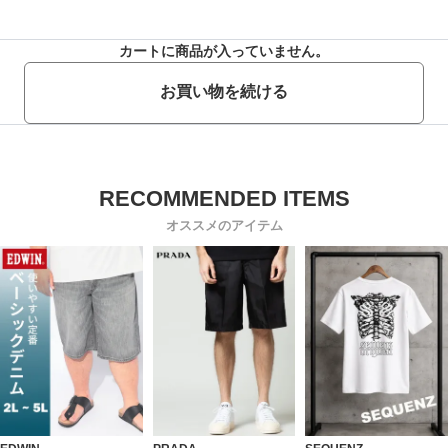
カートに商品が入っていません。
お買い物を続ける
オススメのアイテム