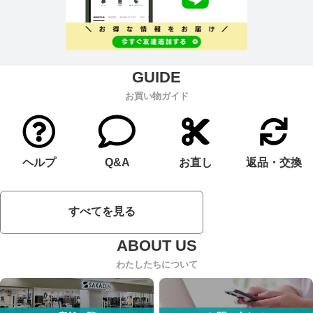
お買い物ガイド
ヘルプ
Q&A
お直し
返品・交換
すべてを見る
わたしたちについて