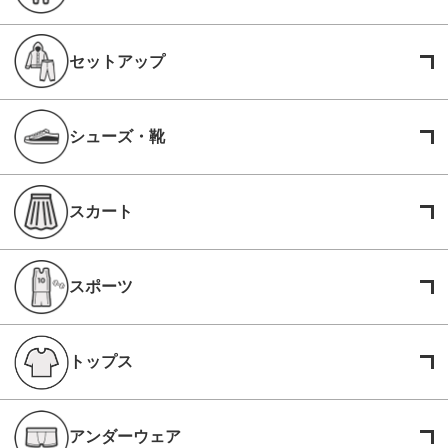
セットアップ
シューズ・靴
スカート
スポーツ
トップス
アンダーウェア