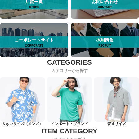
店舗一覧
お問い合わせ
コーポレートサイト
採用情報
カテゴリーから探す
大きいサイズ（メンズ）
インポート・ブランド
普通サイズ