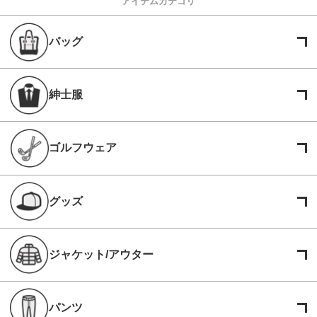
アイテムカテゴリ
バッグ
紳士服
ゴルフウェア
グッズ
ジャケット/アウター
パンツ