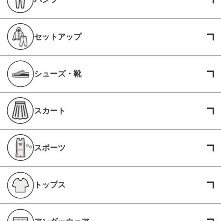
セットアップ
シューズ・靴
スカート
スポーツ
トップス