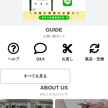
お買い物ガイド
ヘルプ
Q&A
お直し
返品・交換
すべてを見る
わたしたちについて