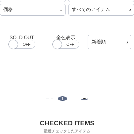
価格
すべてのアイテム
SOLD OUT
全色表示
1
最近チェックしたアイテム