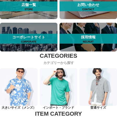
店舗一覧
お問い合わせ
コーポレートサイト
採用情報
カテゴリーから探す
大きいサイズ（メンズ）
インポート・ブランド
普通サイズ