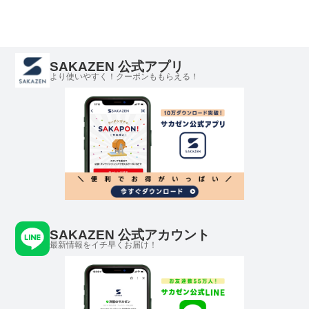
SAKAZEN 公式アプリ
より使いやすく！クーポンももらえる！
SAKAZEN 公式アカウント
最新情報をイチ早くお届け！