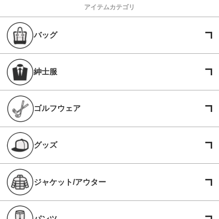
アイテムカテゴリ
バッグ
紳士服
ゴルフウェア
グッズ
ジャケット/アウター
パンツ