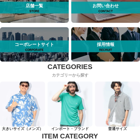
店舗一覧
お問い合わせ
コーポレートサイト
採用情報
カテゴリーから探す
大きいサイズ（メンズ）
インポート・ブランド
普通サイズ