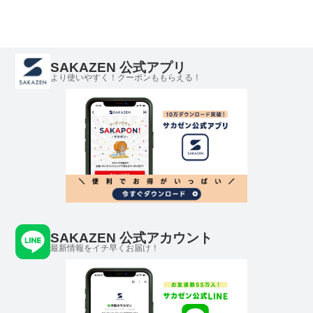
SAKAZEN 公式アプリ
より使いやすく！クーポンももらえる！
SAKAZEN 公式アカウント
最新情報をイチ早くお届け！