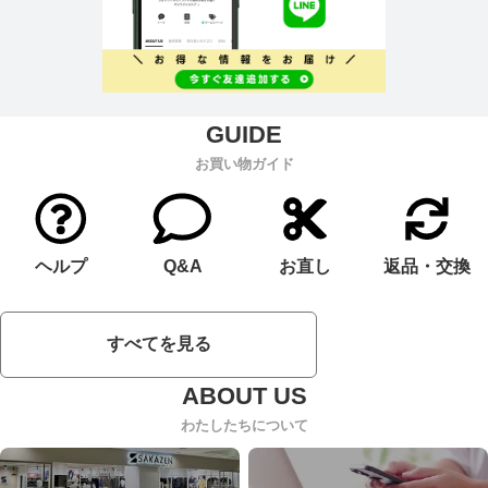
お買い物ガイド
ヘルプ
Q&A
お直し
返品・交換
すべてを見る
わたしたちについて