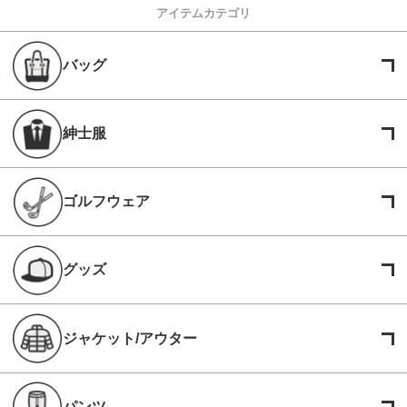
アイテムカテゴリ
バッグ
紳士服
ゴルフウェア
グッズ
ジャケット/アウター
パンツ