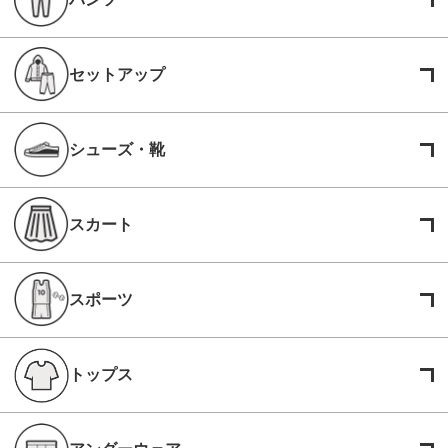
セットアップ
シューズ・靴
スカート
スポーツ
トップス