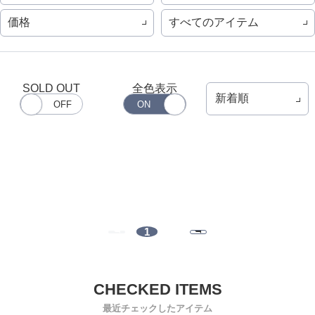
価格
すべてのアイテム
SOLD OUT
全色表示
1
最近チェックしたアイテム